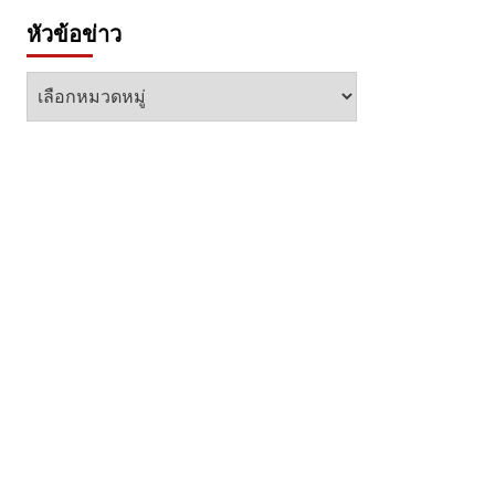
หัวข้อข่าว
หัวข้อ
ข่าว