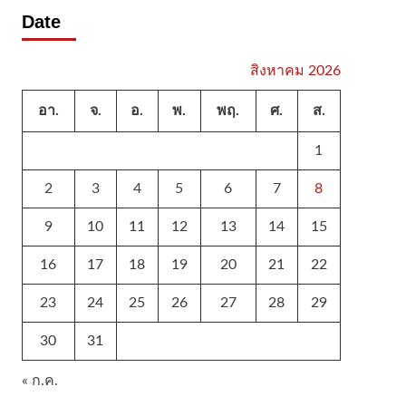
Date
สิงหาคม 2026
อา.
จ.
อ.
พ.
พฤ.
ศ.
ส.
1
2
3
4
5
6
7
8
9
10
11
12
13
14
15
16
17
18
19
20
21
22
23
24
25
26
27
28
29
30
31
« ก.ค.