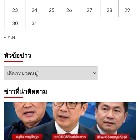
23
24
25
26
27
28
29
30
31
« ก.ค.
หัวข้อข่าว
หัวข้อ
ข่าว
ข่าวที่น่าติดตาม