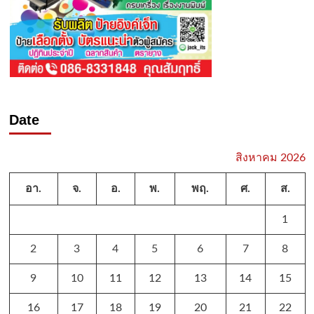
Date
สิงหาคม 2026
อา.
จ.
อ.
พ.
พฤ.
ศ.
ส.
1
2
3
4
5
6
7
8
9
10
11
12
13
14
15
16
17
18
19
20
21
22