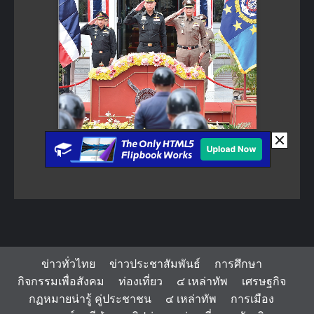
ข่าวทั่วไทย
ข่าวประชาสัมพันธ์
การศึกษา
กิจกรรมเพื่อสังคม
ท่องเที่ยว
๔ เหล่าทัพ
เศรษฐกิจ
กฏหมายน่ารู้ คู่ประชาชน
๔ เหล่าทัพ
การเมือง