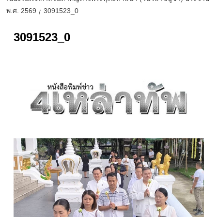
พ.ศ. 2569
3091523_0
3091523_0