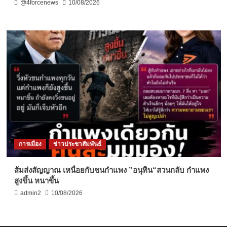
@4forcenews
10/08/2026
การเมือง
ข่าวประชาสัมพันธ์
ส้มส่งสัญญาณ เหนื่อยกับชนกำแพง ”อนุทิน“สวนกลับ กำแพง
สูงขึ้น หนาขึ้น
admin2
10/08/2026