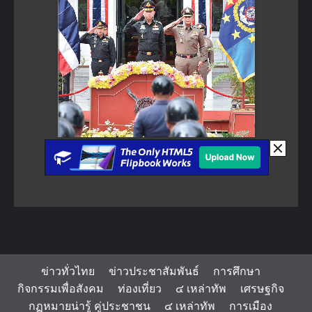
ข่าวทั่วไทย
ข่าวประชาสัมพันธ์
การศึกษา
กิจกรรมเพื่อสังคม
ท่องเที่ยว
๔ เหล่าทัพ
เศรษฐกิจ
กฏหมายน่ารู้ คู่ประชาชน
๔ เหล่าทัพ
การเมือง