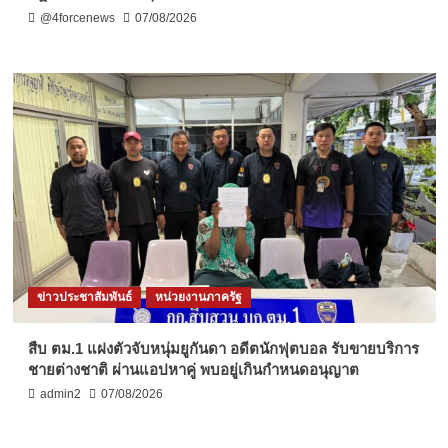
@4forcenews
07/08/2026
ข่าวประชาสัมพันธ์
หน่วยงานภาครัฐ
สืบ ตม.1 แฝงตัวจับหนุ่มยูกันดา อดีตนักฟุตบอล รับขายบริการ
ชายต่างชาติ ผ่านแอปหาคู่ พบอยู่เกินกำหนดอนุญาต
admin2
07/08/2026