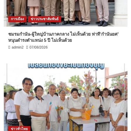
การเมือง
ข่าวประชาสัมพันธ์
ชมรมกำนัน-ผู้ใหญ่บ้านภาคกลาง ไม่เห็นด้วย ท่าที’กำนันยศ’
หนุนดำรงตำแหน่ง 5 ปี ไม่เห็นด้วย
admin2
07/08/2026
ข่าวทั่วไทย