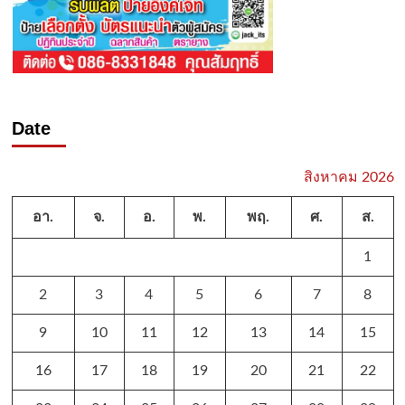
Date
สิงหาคม 2026
อา.
จ.
อ.
พ.
พฤ.
ศ.
ส.
1
2
3
4
5
6
7
8
9
10
11
12
13
14
15
16
17
18
19
20
21
22