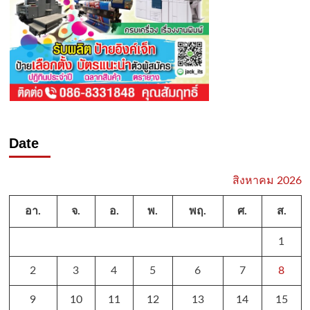
Date
สิงหาคม 2026
อา.
จ.
อ.
พ.
พฤ.
ศ.
ส.
1
2
3
4
5
6
7
8
9
10
11
12
13
14
15