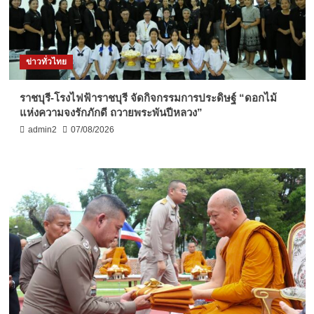
ข่าวทั่วไทย
ราชบุรี-โรงไฟฟ้าราชบุรี จัดกิจกรรมการประดิษฐ์ “ดอกไม้
แห่งความจงรักภักดี ถวายพระพันปีหลวง”
admin2
07/08/2026