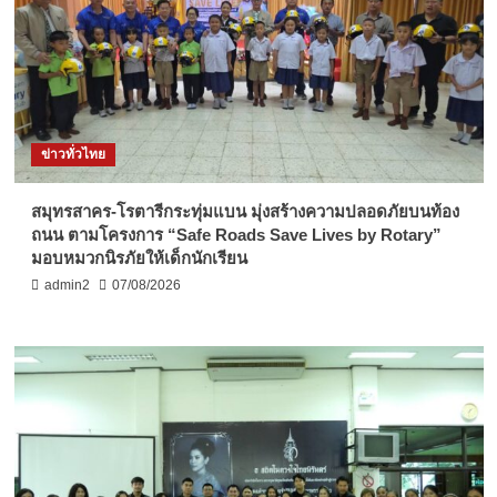
ข่าวทั่วไทย
สมุทรสาคร-โรตารีกระทุ่มแบน มุ่งสร้างความปลอดภัยบนท้อง
ถนน ตามโครงการ “Safe Roads Save Lives by Rotary”
มอบหมวกนิรภัยให้เด็กนักเรียน
admin2
07/08/2026