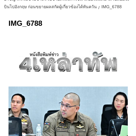
บินไปอังกฤษ ก่อนขยายผลสกัดผู้เกี่ยวข้องได้ทันควัน
IMG_6788
IMG_6788