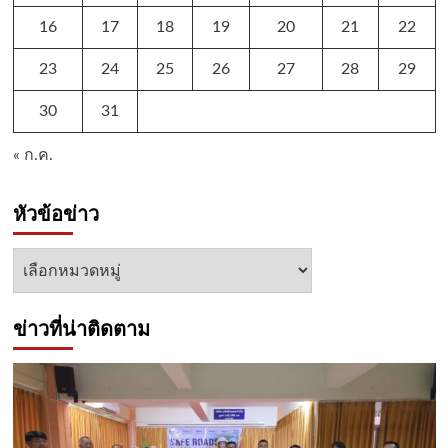
16
17
18
19
20
21
22
23
24
25
26
27
28
29
30
31
« ก.ค.
หัวข้อข่าว
หัวข้อ
ข่าว
ข่าวที่น่าติดตาม