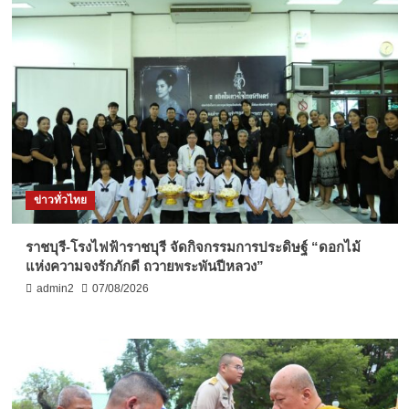
ข่าวทั่วไทย
ราชบุรี-โรงไฟฟ้าราชบุรี จัดกิจกรรมการประดิษฐ์ “ดอกไม้
แห่งความจงรักภักดี ถวายพระพันปีหลวง”
admin2
07/08/2026