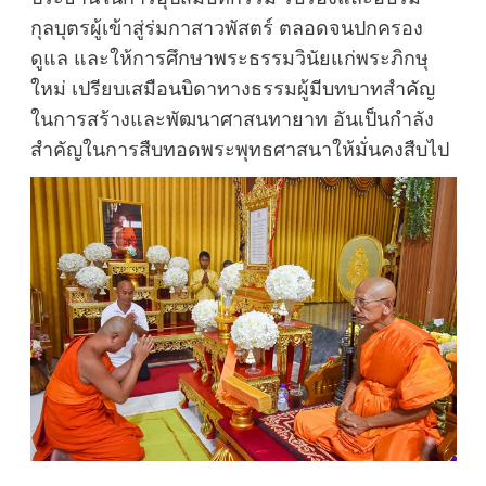
กุลบุตรผู้เข้าสู่ร่มกาสาวพัสตร์ ตลอดจนปกครอง
ดูแล และให้การศึกษาพระธรรมวินัยแก่พระภิกษุ
ใหม่ เปรียบเสมือนบิดาทางธรรมผู้มีบทบาทสำคัญ
ในการสร้างและพัฒนาศาสนทายาท อันเป็นกำลัง
สำคัญในการสืบทอดพระพุทธศาสนาให้มั่นคงสืบไป