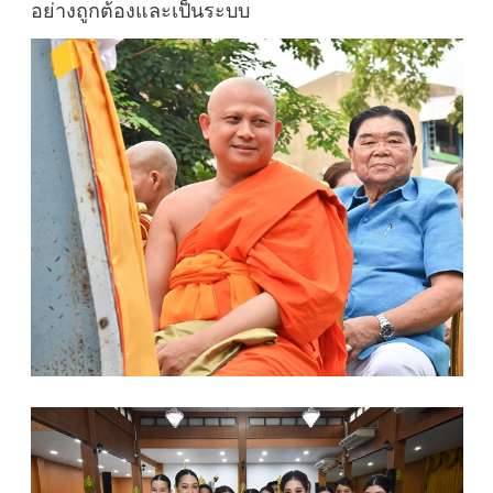
อย่างถูกต้องและเป็นระบบ