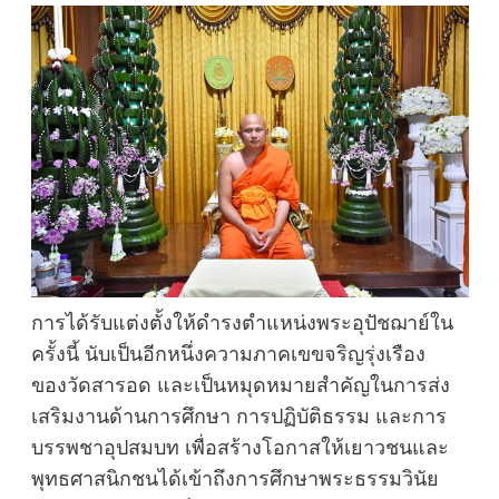
การได้รับแต่งตั้งให้ดำรงตำแหน่งพระอุปัชฌาย์ใน
ครั้งนี้ นับเป็นอีกหนึ่งความภาคเขขจริญรุ่งเรือง
ของวัดสารอด และเป็นหมุดหมายสำคัญในการส่ง
เสริมงานด้านการศึกษา การปฏิบัติธรรม และการ
บรรพชาอุปสมบท เพื่อสร้างโอกาสให้เยาวชนและ
พุทธศาสนิกชนได้เข้าถึงการศึกษาพระธรรมวินัย