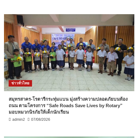
ข่าวทั่วไทย
สมุทรสาคร-โรตารีกระทุ่มแบน มุ่งสร้างความปลอดภัยบนท้อง
ถนน ตามโครงการ “Safe Roads Save Lives by Rotary”
มอบหมวกนิรภัยให้เด็กนักเรียน
admin2
07/08/2026