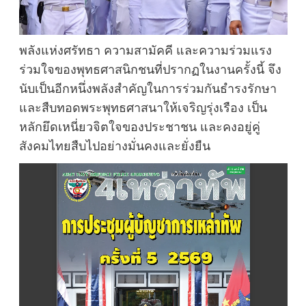
พลังแห่งศรัทธา ความสามัคคี และความร่วมแรง
ร่วมใจของพุทธศาสนิกชนที่ปรากฏในงานครั้งนี้ จึง
นับเป็นอีกหนึ่งพลังสำคัญในการร่วมกันธำรงรักษา
และสืบทอดพระพุทธศาสนาให้เจริญรุ่งเรือง เป็น
หลักยึดเหนี่ยวจิตใจของประชาชน และคงอยู่คู่
สังคมไทยสืบไปอย่างมั่นคงและยั่งยืน