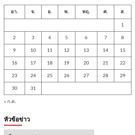
อา.
จ.
อ.
พ.
พฤ.
ศ.
ส.
1
2
3
4
5
6
7
8
9
10
11
12
13
14
15
16
17
18
19
20
21
22
23
24
25
26
27
28
29
30
31
« ก.ค.
หัวข้อข่าว
หัวข้อ