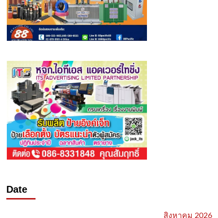
Date
สิงหาคม 2026