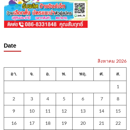
Date
สิงหาคม 2026
อา.
จ.
อ.
พ.
พฤ.
ศ.
ส.
1
2
3
4
5
6
7
8
9
10
11
12
13
14
15
16
17
18
19
20
21
22