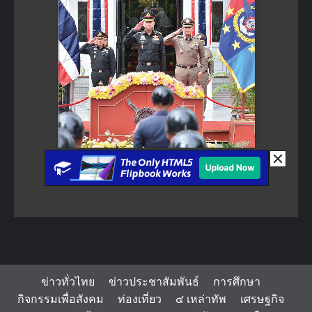
ข่าวทั่วไทย
ข่าวประชาสัมพันธ์
การศึกษา
กิจกรรมเพื่อสังคม
ท่องเที่ยว
๔ เหล่าทัพ
เศรษฐกิจ