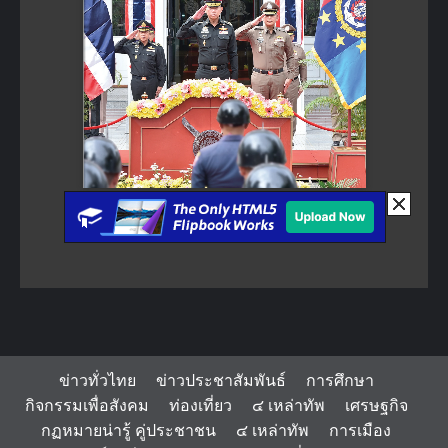
ข่าวทั่วไทย
ข่าวประชาสัมพันธ์
การศึกษา
กิจกรรมเพื่อสังคม
ท่องเที่ยว
๔ เหล่าทัพ
เศรษฐกิจ
กฏหมายน่ารู้ คู่ประชาชน
๔ เหล่าทัพ
การเมือง