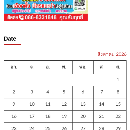
Date
สิงหาคม 2026
อา.
จ.
อ.
พ.
พฤ.
ศ.
ส.
1
2
3
4
5
6
7
8
9
10
11
12
13
14
15
16
17
18
19
20
21
22
23
24
25
26
27
28
29