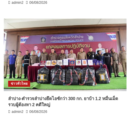
admin2
06/08/2026
ข่าวทั่วไทย
ลำปาง-ตำรวจลำปางยึดไอซ์กว่า 300 กก. ยาบ้า 1.2 หมื่นเม็ด
รวบผู้ต้องหา 2 คดีใหญ่
admin2
06/08/2026