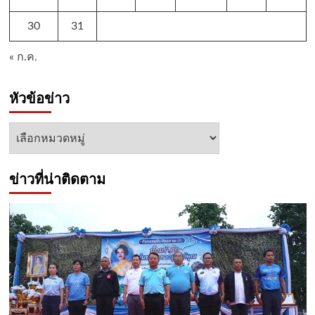
30
31
« ก.ค.
หัวข้อข่าว
หัวข้อ
ข่าว
ข่าวที่น่าติดตาม