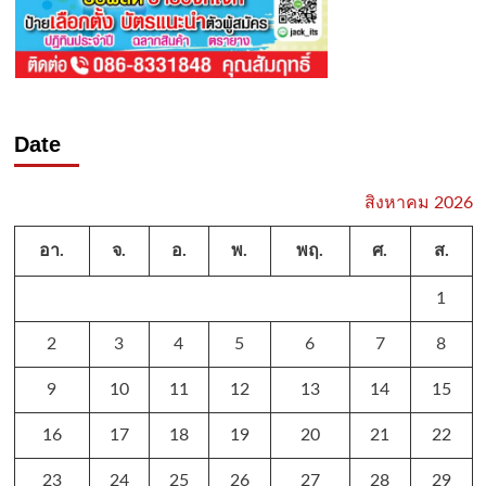
Date
สิงหาคม 2026
อา.
จ.
อ.
พ.
พฤ.
ศ.
ส.
1
2
3
4
5
6
7
8
9
10
11
12
13
14
15
16
17
18
19
20
21
22
23
24
25
26
27
28
29