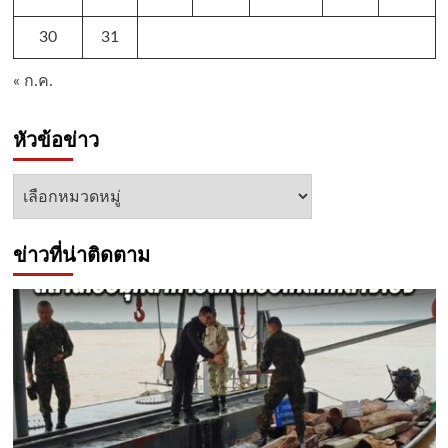
30
31
« ก.ค.
หัวข้อข่าว
หัวข้อ
ข่าว
ข่าวที่น่าติดตาม