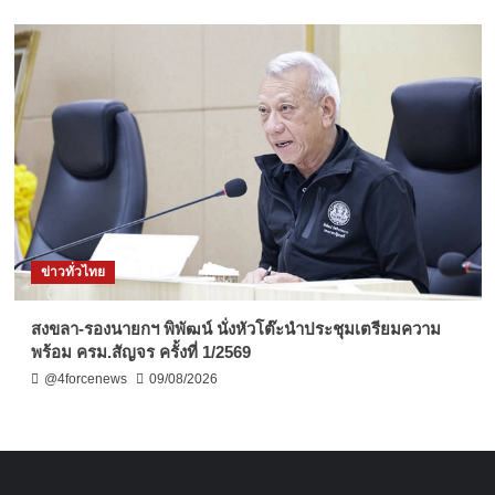
ข่าวทั่วไทย
สงขลา-รองนายกฯ พิพัฒน์ นั่งหัวโต๊ะนำประชุมเตรียมความ
พร้อม ครม.สัญจร ครั้งที่ 1/2569
@4forcenews
09/08/2026