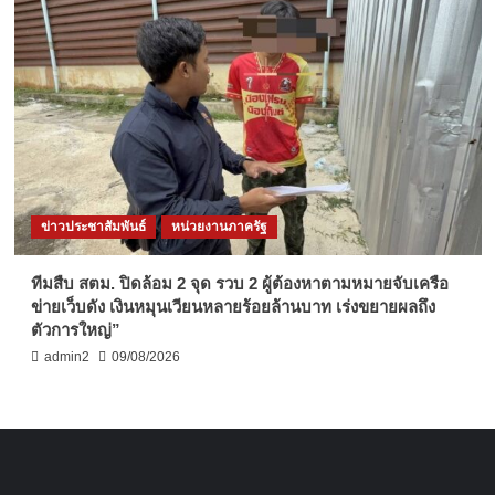
ข่าวประชาสัมพันธ์
หน่วยงานภาครัฐ
ทีมสืบ สตม. ปิดล้อม 2 จุด รวบ 2 ผู้ต้องหาตามหมายจับเครือ
ข่ายเว็บดัง เงินหมุนเวียนหลายร้อยล้านบาท เร่งขยายผลถึง
ตัวการใหญ่”
admin2
09/08/2026