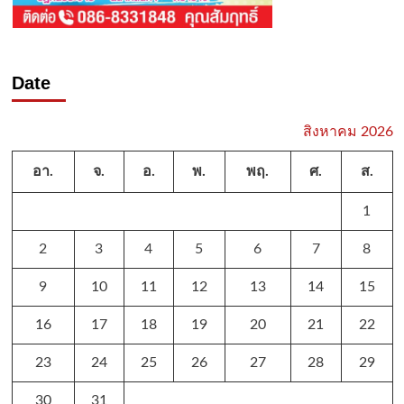
Date
สิงหาคม 2026
อา.
จ.
อ.
พ.
พฤ.
ศ.
ส.
1
2
3
4
5
6
7
8
9
10
11
12
13
14
15
16
17
18
19
20
21
22
23
24
25
26
27
28
29
30
31