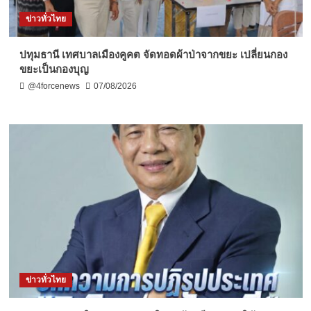
ข่าวทั่วไทย
ปทุมธานี เทศบาลเมืองคูคต จัดทอดผ้าป่าจากขยะ เปลี่ยนกอง
ขยะเป็นกองบุญ
@4forcenews
07/08/2026
ข่าวทั่วไทย