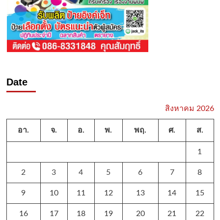
Date
สิงหาคม 2026
อา.
จ.
อ.
พ.
พฤ.
ศ.
ส.
1
2
3
4
5
6
7
8
9
10
11
12
13
14
15
16
17
18
19
20
21
22