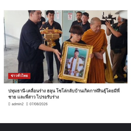
ข่าวทั่วไทย
ปทุมธานี-เคลื่อนร่าง ฮลุน โซโล่กลับบ้านเกิดกาฬสินธุ์โดยมีพี่
ชาย และพี่สาว ไปรอรับร่าง
admin2
07/08/2026