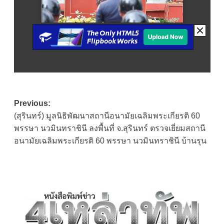
Post
Previous:
(สุรินทร์) มูลนิธิพัฒนาสถานีอนามัยเฉลิมพระเกียรติ 60
navigation
พรรษา นวมินทราชินี ลงพื้นที่ จ.สุรินทร์ ตรวจเยี่ยมสถานี
อนามัยเฉลิมพระเกียรติ 60 พรรษา นวมินทราชินี บ้านรุน