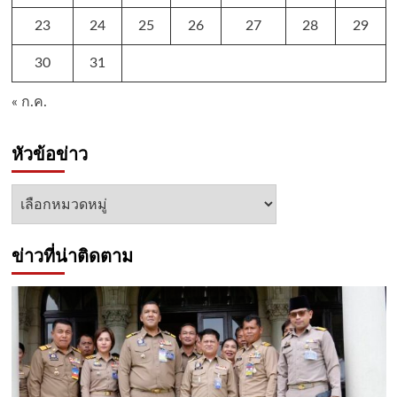
23
24
25
26
27
28
29
30
31
« ก.ค.
หัวข้อข่าว
หัวข้อ
ข่าว
ข่าวที่น่าติดตาม