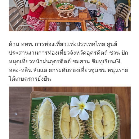
ด้าน ททท. การท่องเที่ยวแห่งประเทศไทย ศูนย์
ประสานงานการท่องเที่ยวจังหวัดอุตรดิตถ์ ชวน ปัก
หมุดเที่ยวหน้าฝนอุตรดิตถ์ ชมสวน ชิมทุเรียนGI
หลง-หลิน ลับแล ยกระดับท่องเที่ยวชุมชน หนุนราย
ได้เกษตรกรยั่งยืน