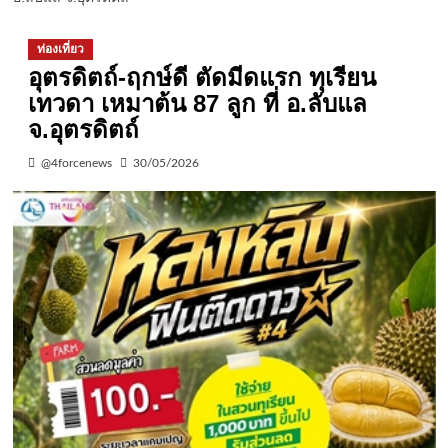
ท่องเที่ยว
อุตรดิตถ์-ฤกษ์ดี ตัดมีดแรก ทุเรียน
เทวดา เหมาต้น 87 ลูก ที่ อ.ลับแล
จ.อุตรดิตถ์
@4forcenews
30/05/2026