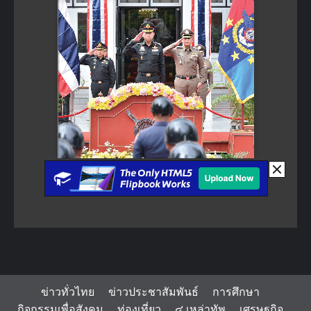
ข่าวทั่วไทย
ข่าวประชาสัมพันธ์
การศึกษา
กิจกรรมเพื่อสังคม
ท่องเที่ยว
๔ เหล่าทัพ
เศรษฐกิจ