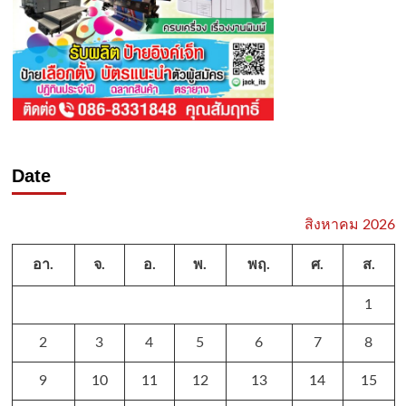
Date
สิงหาคม 2026
อา.
จ.
อ.
พ.
พฤ.
ศ.
ส.
1
2
3
4
5
6
7
8
9
10
11
12
13
14
15