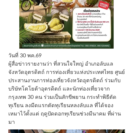
วันที่ 30 พค.69
ผู้สื่อข่าวรายงานว่า ที่สวนใจใหญ่ อำเภอลับแล
จังหวัดอุตรดิตถ์ การท่องเที่ยวแห่งประเทศไทย ศูนย์
ประสานงานการท่องเที่ยวจังหวัดอุตรดิตถ์ ร่วมกับ
บริษัทโตโยต้าอุตรดิตถ์ และนักท่องเที่ยวจาก
กรุงเทพ 30 คน ร่วมเป็นสักขีพยาน กระทำพิธีตัด
ทุเรียน ลงมีดแรกตัดทุเรียนหลงลับแล ที่ได้จอง
เหมาไว้ตั้งแต่ ฤดูปัดดอกทุเรียนช่วงมีนาคม ที่ผ่าน
มา