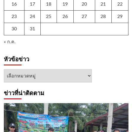
16
17
18
19
20
21
22
23
24
25
26
27
28
29
30
31
« ก.ค.
หัวข้อข่าว
หัวข้อ
ข่าว
ข่าวที่น่าติดตาม