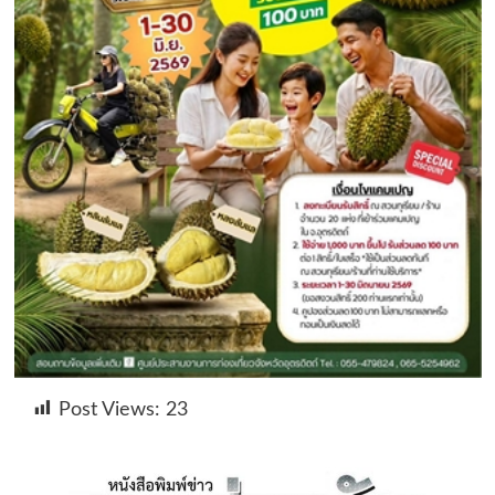
Post Views:
23