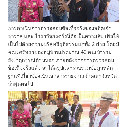
การดำเนินการตรวจสอบข้อเท็จจริงของอดีตเจ้า
อาวาส และ ไวยาวัจกรครั้งนี้ถือเป็นความลับ เพื่อให้
เป็นไปด้วยความบริสุทธิ์ยุติธรรมแก่ทั้ง 2 ฝ่าย โดยมี
คณะศรัทธาของหมู่บ้านประมาณ 40 คนเข้าร่วม
สังเกตุการณ์ด้านนอก ภายหลังจากการตรวจสอบ
ข้อเท็จจริงแล้ว จะได้สรุปและรวบรวมข้อมูลหลัก
ฐานที่เกี่ยวข้องเป็นเอกสารรายงานเจ้าคณะจังหวัด
ลำพูนต่อไป