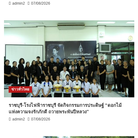
admin2
07/08/2026
ข่าวทั่วไทย
ราชบุรี-โรงไฟฟ้าราชบุรี จัดกิจกรรมการประดิษฐ์ “ดอกไม้
แห่งความจงรักภักดี ถวายพระพันปีหลวง”
admin2
07/08/2026