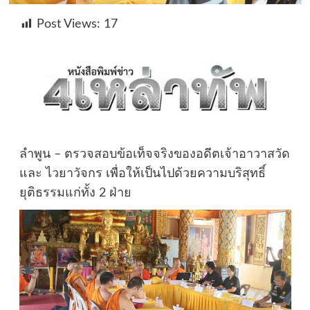
Post Views:
17
ลำพูน – ตรวจสอบข้อเท็จจริงของอดีตเจ้าอาวาสวัด
และ ไวยาวัจกร เพื่อให้เป็นไปด้วยความบริสุทธิ์
ยุติธรรมแก่ทั้ง 2 ฝ่าย