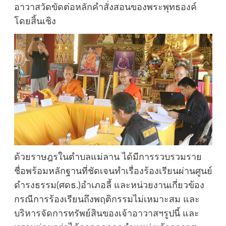
อาวาสวัดขัดต่อหลักคำสั่งสอนของพระพุทธองค์
โดยสิ้นเชิง
ด้วยราษฎรในตำบลแม่ลาน ได้มีการรวบรวมราย
ชื่อพร้อมหลักฐานที่ชัดเจนทำเรื่องร้องเรียนผ่านศูนย์
ดำรงธรรม(ศดธ.)อำเภอลี้ และหน่วยงานเกี่ยวข้อง
กรณีการร้องเรียนถึงพฤติกรรมไม่เหมาะสม และ
บริหารจัดการทรัพย์สินของเจ้าอาวาสฯรูปนี้ และ