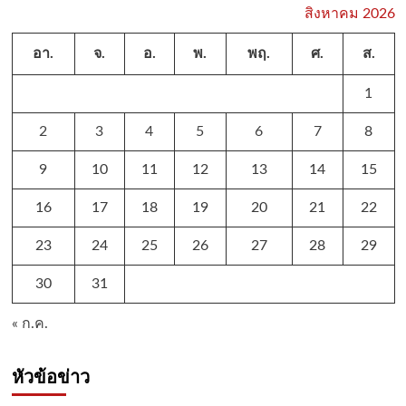
สิงหาคม 2026
อา.
จ.
อ.
พ.
พฤ.
ศ.
ส.
1
2
3
4
5
6
7
8
9
10
11
12
13
14
15
16
17
18
19
20
21
22
23
24
25
26
27
28
29
30
31
« ก.ค.
หัวข้อข่าว