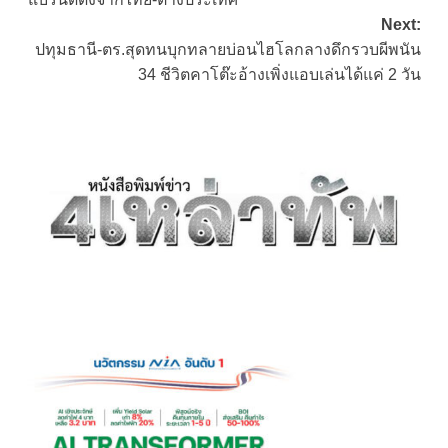
Next:
ปทุมธานี-ตร.สุดทนบุกทลายบ่อนไฮโลกลางดึกรวบผีพนัน
34 ชีวิตคาโต๊ะอ้างเพิ่งแอบเล่นได้แค่ 2 วัน