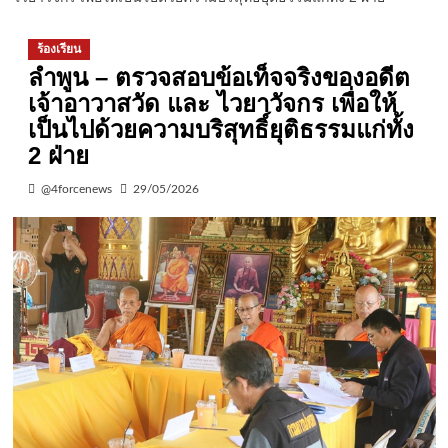
ร้องเรียน
ลำพูน – ตรวจสอบข้อเท็จจริงของอดีต
เจ้าอาวาสวัด และ ไวยาวัจกร เพื่อให้
เป็นไปด้วยความบริสุทธิ์ยุติธรรมแก่ทั้ง
2 ฝ่าย
@4forcenews
29/05/2026