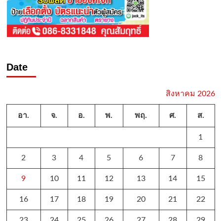
Date
สิงหาคม 2026
อา.
จ.
อ.
พ.
พฤ.
ศ.
ส.
1
2
3
4
5
6
7
8
9
10
11
12
13
14
15
16
17
18
19
20
21
22
23
24
25
26
27
28
29