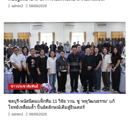
admin2
08/08/2026
ข่าวประชาสัมพันธ์
ชลบุรี-พนัสนิคมแท็กทีม 11 วิจัย ววน. ชู ‘พหุวัฒนธรรม’ แก้
โจทย์เหลื่อมล้ำ ปั้นอัตลักษณ์เดิมสู่อินเตอร์
admin2
08/08/2026