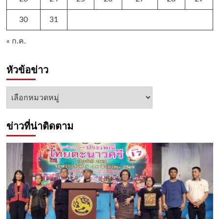
30
31
« ก.ค.
หัวข้อข่าว
หัวข้อ
ข่าว
ข่าวที่น่าติดตาม