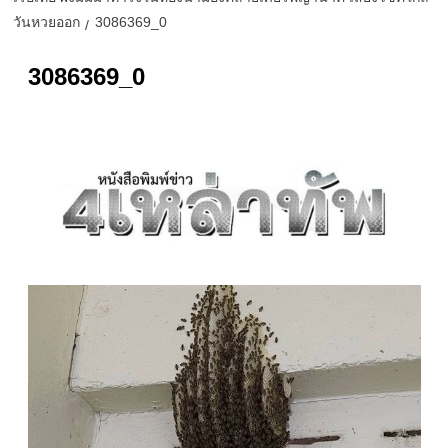
วันหวยออก
3086369_0
3086369_0