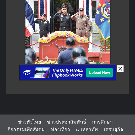
ข่าวทั่วไทย
ข่าวประชาสัมพันธ์
การศึกษา
กิจกรรมเพื่อสังคม
ท่องเที่ยว
๔ เหล่าทัพ
เศรษฐกิจ