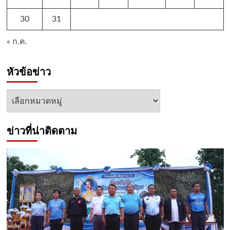
30
31
« ก.ค.
หัวข้อข่าว
หัวข้อ
ข่าว
ข่าวที่น่าติดตาม