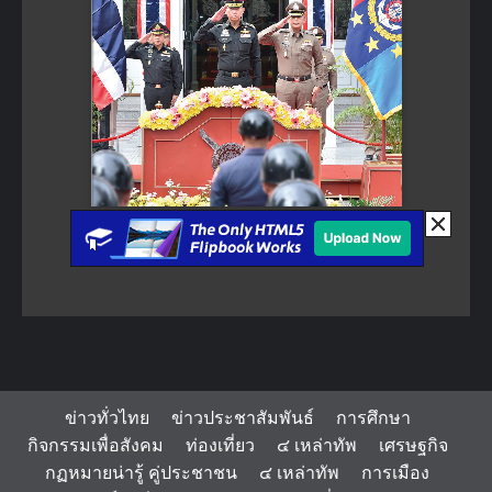
ข่าวทั่วไทย
ข่าวประชาสัมพันธ์
การศึกษา
กิจกรรมเพื่อสังคม
ท่องเที่ยว
๔ เหล่าทัพ
เศรษฐกิจ
กฏหมายน่ารู้ คู่ประชาชน
๔ เหล่าทัพ
การเมือง