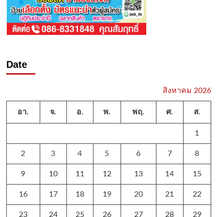
Date
สิงหาคม 2026
อา.
จ.
อ.
พ.
พฤ.
ศ.
ส.
1
2
3
4
5
6
7
8
9
10
11
12
13
14
15
16
17
18
19
20
21
22
23
24
25
26
27
28
29