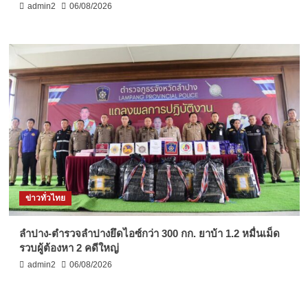
admin2
06/08/2026
ข่าวทั่วไทย
ลำปาง-ตำรวจลำปางยึดไอซ์กว่า 300 กก. ยาบ้า 1.2 หมื่นเม็ด
รวบผู้ต้องหา 2 คดีใหญ่
admin2
06/08/2026