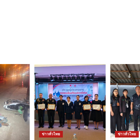
ข่าวทั่วไทย
ข่าวทั่วไทย