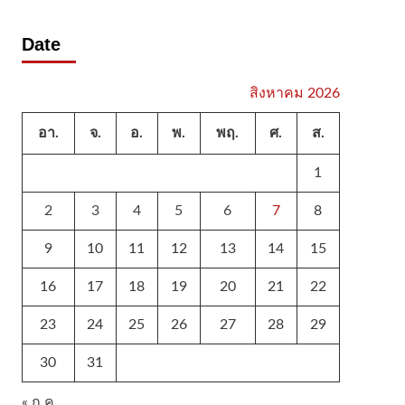
Date
สิงหาคม 2026
อา.
จ.
อ.
พ.
พฤ.
ศ.
ส.
1
2
3
4
5
6
7
8
9
10
11
12
13
14
15
16
17
18
19
20
21
22
23
24
25
26
27
28
29
30
31
« ก.ค.