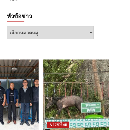
หัวข้อข่าว
หัวข้อ
ข่าว
ข่าวทั่วไทย