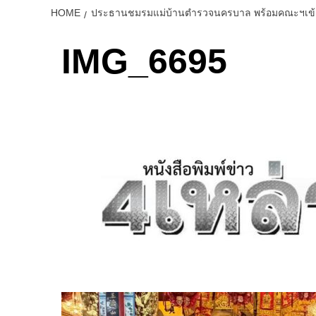
HOME
ประธานชมรมแม่บ้านตำรวจนครบาล พร้อมคณะฯเข้าสักก
IMG_6695