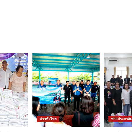
ข่าวทั่วไทย
ข่าวประชาสัม