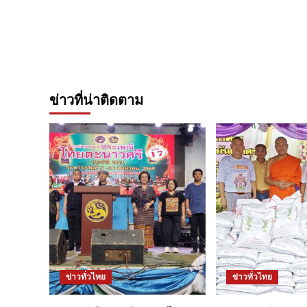
ข่าวที่น่าติดตาม
ข่าวทั่วไทย
ข่าวทั่วไทย