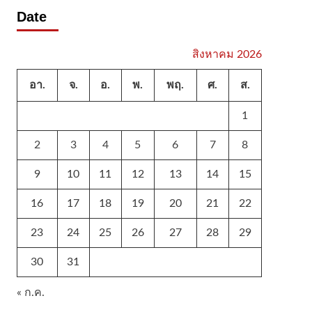
Date
สิงหาคม 2026
อา.
จ.
อ.
พ.
พฤ.
ศ.
ส.
1
2
3
4
5
6
7
8
9
10
11
12
13
14
15
16
17
18
19
20
21
22
23
24
25
26
27
28
29
30
31
« ก.ค.