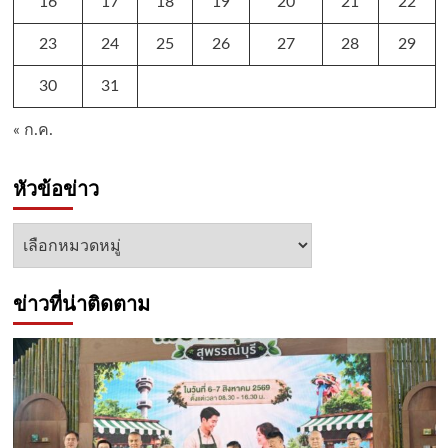
16
17
18
19
20
21
22
23
24
25
26
27
28
29
30
31
« ก.ค.
หัวข้อข่าว
หัวข้อ
ข่าว
ข่าวที่น่าติดตาม