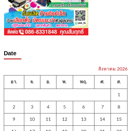
Date
สิงหาคม 2026
อา.
จ.
อ.
พ.
พฤ.
ศ.
ส.
1
2
3
4
5
6
7
8
9
10
11
12
13
14
15