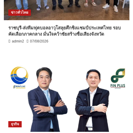
ข่าวทั่วไทย
ราชบุรี-ส่งทีมฟุตบอลอาวุโสลุยศึกชิงแชมป์ประเทศไทย รอบ
คัดเลือกภาคกลาง มั่นใจคว้าชัยสร้างชื่อเสียงจังหวัด
admin2
07/08/2026
ธุรกิจ