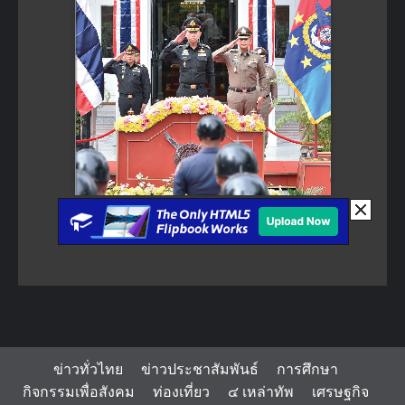
ข่าวทั่วไทย
ข่าวประชาสัมพันธ์
การศึกษา
กิจกรรมเพื่อสังคม
ท่องเที่ยว
๔ เหล่าทัพ
เศรษฐกิจ