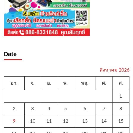
Date
สิงหาคม 2026
อา.
จ.
อ.
พ.
พฤ.
ศ.
ส.
1
2
3
4
5
6
7
8
9
10
11
12
13
14
15