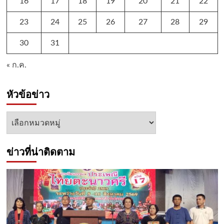
16
17
18
19
20
21
22
23
24
25
26
27
28
29
30
31
« ก.ค.
หัวข้อข่าว
หัวข้อ
ข่าว
ข่าวที่น่าติดตาม