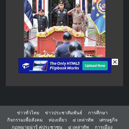
ข่าวทั่วไทย
ข่าวประชาสัมพันธ์
การศึกษา
กิจกรรมเพื่อสังคม
ท่องเที่ยว
๔ เหล่าทัพ
เศรษฐกิจ
กฏหมายน่ารู้ คู่ประชาชน
๔ เหล่าทัพ
การเมือง