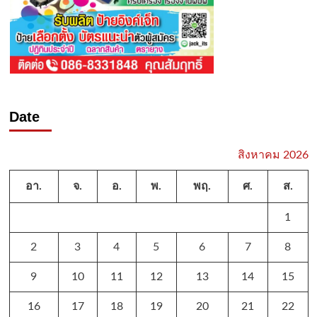
Date
สิงหาคม 2026
อา.
จ.
อ.
พ.
พฤ.
ศ.
ส.
1
2
3
4
5
6
7
8
9
10
11
12
13
14
15
16
17
18
19
20
21
22