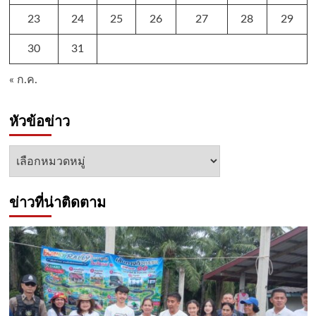
23
24
25
26
27
28
29
30
31
« ก.ค.
หัวข้อข่าว
หัวข้อ
ข่าว
ข่าวที่น่าติดตาม