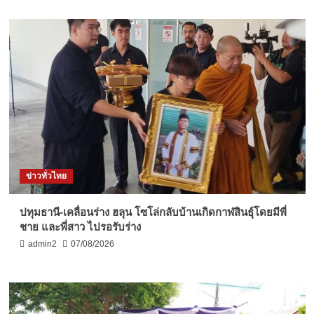
ข่าวทั่วไทย
ปทุมธานี-เคลื่อนร่าง ฮลุน โซโล่กลับบ้านเกิดกาฬสินธุ์โดยมีพี่
ชาย และพี่สาว ไปรอรับร่าง
admin2
07/08/2026