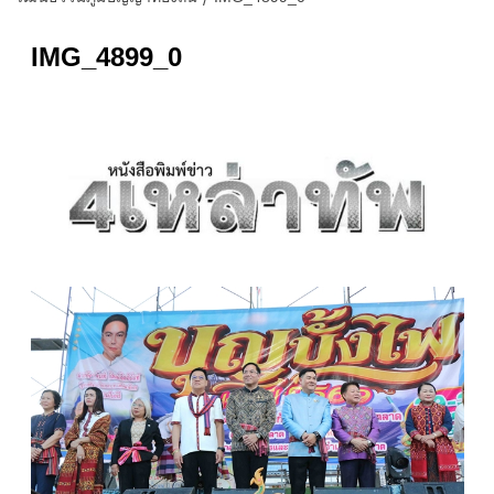
IMG_4899_0