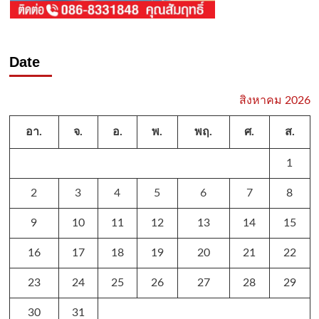
Date
สิงหาคม 2026
อา.
จ.
อ.
พ.
พฤ.
ศ.
ส.
1
2
3
4
5
6
7
8
9
10
11
12
13
14
15
16
17
18
19
20
21
22
23
24
25
26
27
28
29
30
31