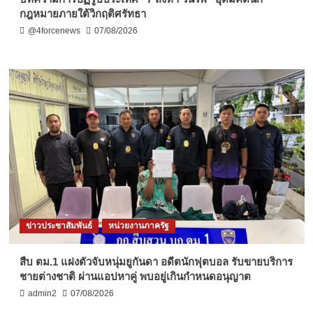
กฎหมายภายใต้วิกฤติศรัทธา
@4forcenews
07/08/2026
ข่าวประชาสัมพันธ์
หน่วยงานภาครัฐ
สืบ ตม.1 แฝงตัวจับหนุ่มยูกันดา อดีตนักฟุตบอล รับขายบริการ
ชายต่างชาติ ผ่านแอปหาคู่ พบอยู่เกินกำหนดอนุญาต
admin2
07/08/2026