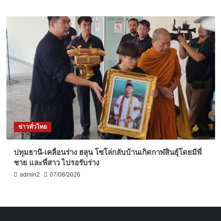
ข่าวทั่วไทย
ปทุมธานี-เคลื่อนร่าง ฮลุน โซโล่กลับบ้านเกิดกาฬสินธุ์โดยมีพี่
ชาย และพี่สาว ไปรอรับร่าง
admin2
07/08/2026