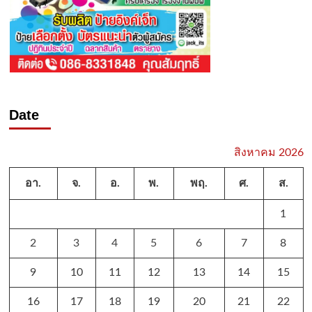
Date
สิงหาคม 2026
อา.
จ.
อ.
พ.
พฤ.
ศ.
ส.
1
2
3
4
5
6
7
8
9
10
11
12
13
14
15
16
17
18
19
20
21
22