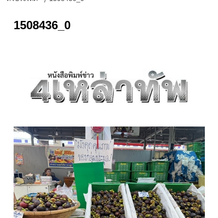
1508436_0