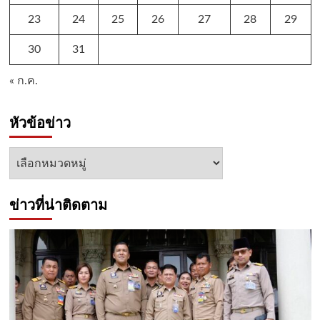
23
24
25
26
27
28
29
30
31
« ก.ค.
หัวข้อข่าว
หัวข้อ
ข่าว
ข่าวที่น่าติดตาม