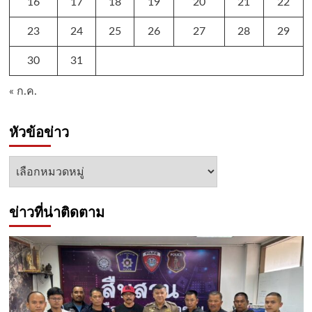
16
17
18
19
20
21
22
23
24
25
26
27
28
29
30
31
« ก.ค.
หัวข้อข่าว
หัวข้อ
ข่าว
ข่าวที่น่าติดตาม