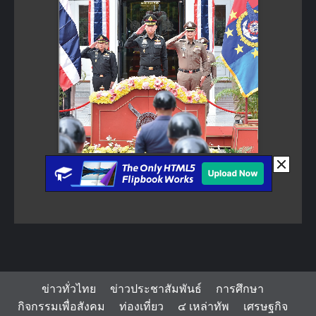
ข่าวทั่วไทย
ข่าวประชาสัมพันธ์
การศึกษา
กิจกรรมเพื่อสังคม
ท่องเที่ยว
๔ เหล่าทัพ
เศรษฐกิจ