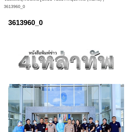
3613960_0
3613960_0