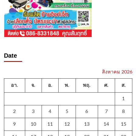
Date
สิงหาคม 2026
อา.
จ.
อ.
พ.
พฤ.
ศ.
ส.
1
2
3
4
5
6
7
8
9
10
11
12
13
14
15