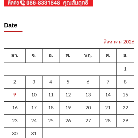
Date
สิงหาคม 2026
อา.
จ.
อ.
พ.
พฤ.
ศ.
ส.
1
2
3
4
5
6
7
8
9
10
11
12
13
14
15
16
17
18
19
20
21
22
23
24
25
26
27
28
29
30
31