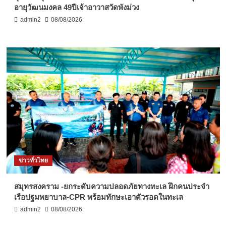
อายุวัฒนมงคล 49ปีเจ้าอาวาสวัดพังม่วง
admin2
08/08/2026
ข่าวทั่วไทย
สมุทรสงคราม -ยกระดับความปลอดภัยทางทะเล ฝึกคนประจำ
เรือปฐมพยาบาล-CPR พร้อมทักษะเอาตัวรอดในทะเล
admin2
08/08/2026