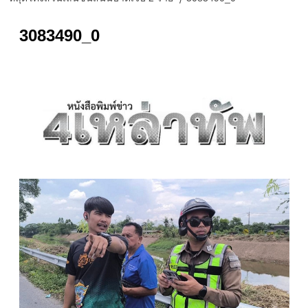
3083490_0