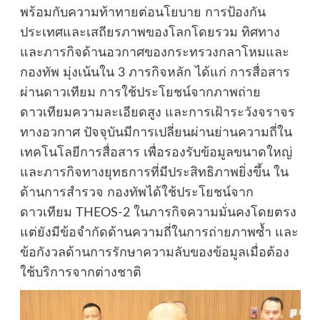
พร้อมกับความท้าทายต่อนโยบาย การป้องกัน
ประเทศและเสถียรภาพของโลกโดยรวม ทิศทาง
และภารกิจด้านอวกาศของกระทรวงกลาโหมและ
กองทัพ มุ่งเน้นใน 3 ภารกิจหลัก ได้แก่ การสื่อสาร
ผ่านดาวเทียม การใช้ประโยชน์จากภาพถ่าย
ดาวเทียมความละเอียดสูง และการเฝ้าระวังจราจร
ทางอวกาศ ปัจจุบันมีการเปลี่ยนผ่านย่านความถี่ใน
เทคโนโลยีการสื่อสาร เพื่อรองรับข้อมูลขนาดใหญ่
และภารกิจทางยุทธการที่มีประสิทธิภาพยิ่งขึ้น ใน
ด้านการสำรวจ กองทัพได้ใช้ประโยชน์จาก
ดาวเทียม THEOS-2 ในภารกิจความมั่นคงโดยตรง
แต่ยังมีข้อจำกัดด้านความถี่ในการถ่ายภาพซ้ำ และ
ข้อกังวลด้านการรักษาความลับของข้อมูลเมื่อต้อง
ใช้บริการจากต่างชาติ