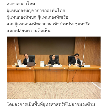
อวกาศกลาโหม
ผู้แทนกองบัญชาการกองทัพไทย
ผู้แทนกองทัพบก ผู้แทนกองทัพเรือ
และผู้แทนกองทัพอากาศ เข้าร่วมประชุมหารือ
แลกเปลี่ยนความคิดเห็น
โดยอวกาศเป็นพื้นที่ยุทธศาสตร์ที่ไม่อาจมองข้าม