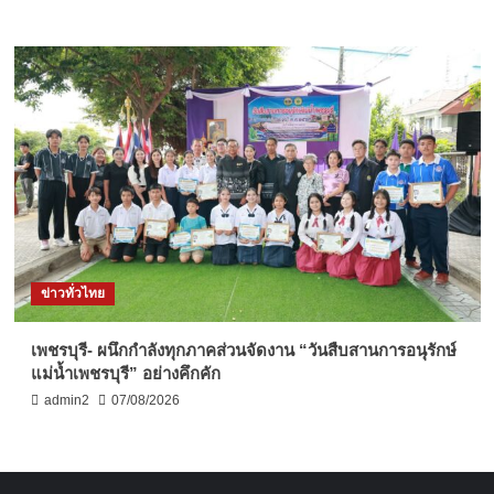
ข่าวทั่วไทย
เพชรบุรี- ผนึกกำลังทุกภาคส่วนจัดงาน “วันสืบสานการอนุรักษ์
แม่น้ำเพชรบุรี” อย่างคึกคัก
admin2
07/08/2026