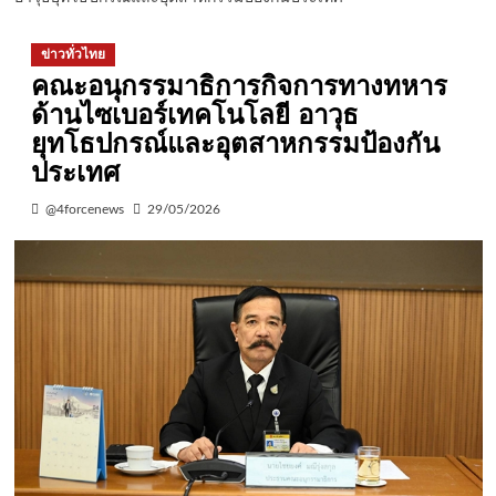
ข่าวทั่วไทย
คณะอนุกรรมาธิการกิจการทางทหาร
ด้านไซเบอร์เทคโนโลยี อาวุธ
ยุทโธปกรณ์และอุตสาหกรรมป้องกัน
ประเทศ
@4forcenews
29/05/2026