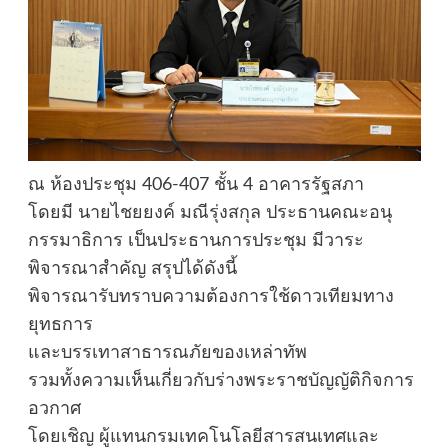
ณ ห้องประชุม 406-407 ชั้น 4 อาคารรัฐสภา
โดยมี นายไชยยงค์ มณีรุ่งสกุล ประธานคณะอนุ
กรรมาธิการ เป็นประธานการประชุม มีวาระ
พิจารณาสำคัญ สรุปได้ดังนี้
พิจารณารับทราบความต้องการใช้ดาวเทียมทาง
ยุทธการ
และบรรเทาสาธารณภัยของเหล่าทัพ
รวมทั้งความเห็นเกี่ยวกับร่างพระราชบัญญัติกิจการ
อวกาศ
โดยเชิญ ผู้แทนกรมเทคโนโลยีสารสนเทศและ