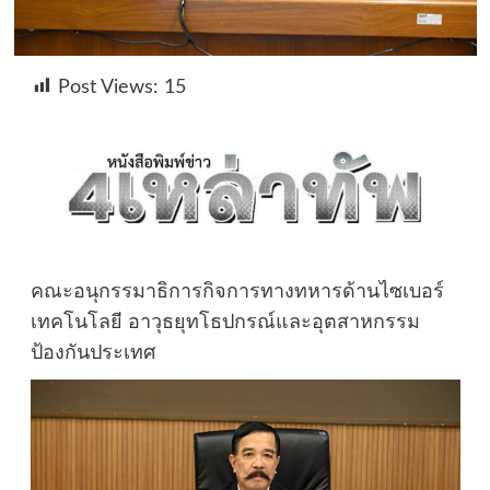
Post Views:
15
คณะอนุกรรมาธิการกิจการทางทหารด้านไซเบอร์
เทคโนโลยี อาวุธยุทโธปกรณ์และอุตสาหกรรม
ป้องกันประเทศ