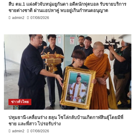
สืบ ตม.1 แฝงตัวจับหนุ่มยูกันดา อดีตนักฟุตบอล รับขายบริการ
ชายต่างชาติ ผ่านแอปหาคู่ พบอยู่เกินกำหนดอนุญาต
admin2
07/08/2026
ข่าวทั่วไทย
ปทุมธานี-เคลื่อนร่าง ฮลุน โซโล่กลับบ้านเกิดกาฬสินธุ์โดยมีพี่
ชาย และพี่สาว ไปรอรับร่าง
admin2
07/08/2026