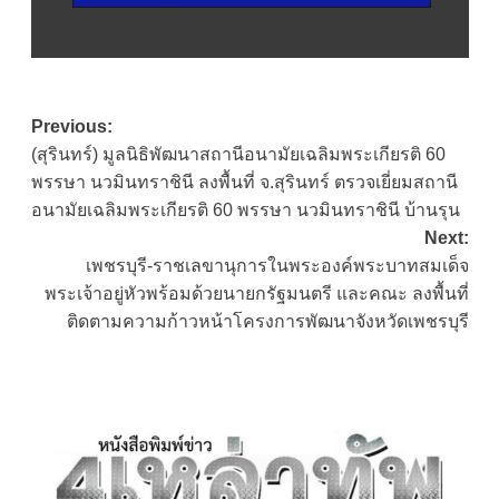
Post
Previous:
(สุรินทร์) มูลนิธิพัฒนาสถานีอนามัยเฉลิมพระเกียรติ 60
navigation
พรรษา นวมินทราชินี ลงพื้นที่ จ.สุรินทร์ ตรวจเยี่ยมสถานี
อนามัยเฉลิมพระเกียรติ 60 พรรษา นวมินทราชินี บ้านรุน
Next:
เพชรบุรี-ราชเลขานุการในพระองค์พระบาทสมเด็จ
พระเจ้าอยู่หัวพร้อมด้วยนายกรัฐมนตรี และคณะ ลงพื้นที่
ติดตามความก้าวหน้าโครงการพัฒนาจังหวัดเพชรบุรี