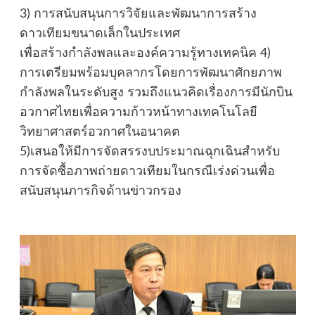
3) การสนับสนุนการวิจัยและพัฒนาการสร้าง
ดาวเทียมขนาดเล็กในประเทศ
เพื่อสร้างกำลังพลและองค์ความรู้ทางเทคนิค 4)
การเตรียมพร้อมบุคลากรโดยการพัฒนาศักยภาพ
กำลังพลในระดับสูง รวมถึงแนวคิดเรื่องการมีนักบิน
อวกาศไทยเพื่อความก้าวหน้าทางเทคโนโลยี
วิทยาศาสตร์อวกาศในอนาคต
5)เสนอให้มีการจัดสรรงบประมาณฉุกเฉินสำหรับ
การจัดซื้อภาพถ่ายดาวเทียมในกรณีเร่งด่วนเพื่อ
สนับสนุนภารกิจด้านข่าวกรอง