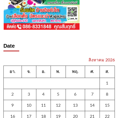
Date
สิงหาคม 2026
อา.
จ.
อ.
พ.
พฤ.
ศ.
ส.
1
2
3
4
5
6
7
8
9
10
11
12
13
14
15
16
17
18
19
20
21
22