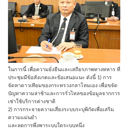
ในการนี้ เพื่อความยั่งยืนและเสถียรภาพทางทหาร ที่
ประชุมมีข้อสังเกตและข้อเสนอแนะ ดังนี้ 1) การ
จัดหาดาวเทียมของกระทรวงกลาโหมเอง เพื่อขจัด
ปัญหาความล่าช้าและการรั่วไหลของข้อมูลจากการ
เช่าใช้บริการต่างชาติ
2) การกระจายความเสี่ยงระบบระบุพิกัดเพื่อเสริม
ความแม่นยำ
และลดการพึ่งพาระบบใดระบบหนึ่ง