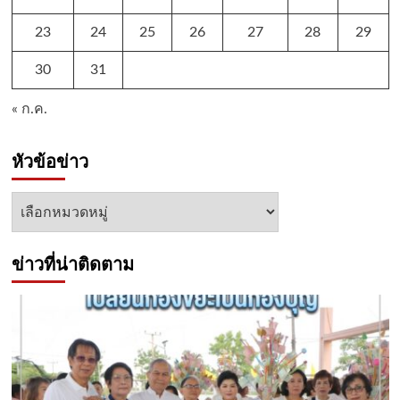
23
24
25
26
27
28
29
30
31
« ก.ค.
หัวข้อข่าว
หัวข้อ
ข่าว
ข่าวที่น่าติดตาม