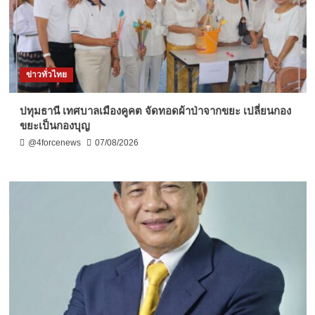
ข่าวทั่วไทย
ปทุมธานี เทศบาลเมืองคูคต จัดทอดผ้าป่าจากขยะ เปลี่ยนกอง
ขยะเป็นกองบุญ
@4forcenews
07/08/2026