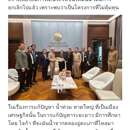
ยกเลิกไปแล้ว เพราะพบว่าเป็นโครงการที่ไม่คุ้มทุน
ในเรื่องการแก้ปัญหา น้ำท่วม หาดใหญ่ ที่เป็นเมือง
เศรษฐกิจนั้น ในการแก้ปัญหาระยะยาว มีการศึกษา
โดย ไจก้า ที่จะผันน้ำจากคลองอู่ตะเภาที่ไหลมา