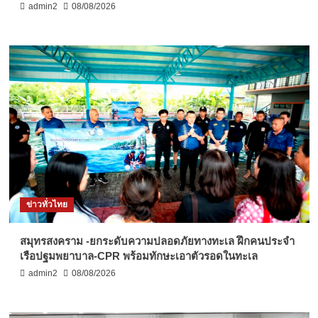
admin2
08/08/2026
ข่าวทั่วไทย
สมุทรสงคราม -ยกระดับความปลอดภัยทางทะเล ฝึกคนประจำ
เรือปฐมพยาบาล-CPR พร้อมทักษะเอาตัวรอดในทะเล
admin2
08/08/2026