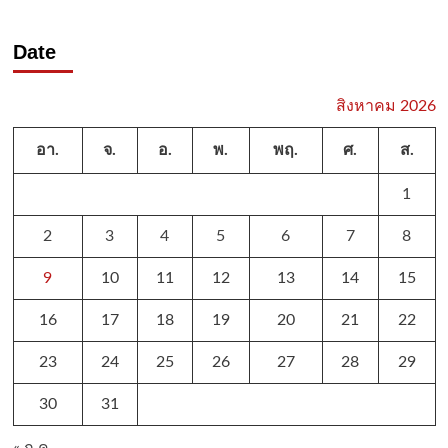
Date
สิงหาคม 2026
อา.
จ.
อ.
พ.
พฤ.
ศ.
ส.
1
2
3
4
5
6
7
8
9
10
11
12
13
14
15
16
17
18
19
20
21
22
23
24
25
26
27
28
29
30
31
« ก.ค.