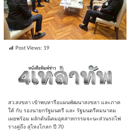
Post Views:
19
สว.สงขลา เข้าพบหารือแผนพัฒนาสงขลา และภาค
ใต้ กับ รองนายกรัฐมนตรี และ รัฐมนตรีคมนาคม
เผยพร้อม ผลักดันนิคมอุตสาหกรรมจะนะส่วนรถไฟ
รางคู่ถึง สุไหงโกลก ปี 70