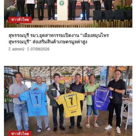
ข่าวทั่วไทย
สุพรรณบุรี รมว.อุตสาหกรรมเปิดงาน “เมืองสมุนไพร
สุพรรณบุรี” ส่งเสริมสินค้าเกษตรมูลค่าสูง
admin2
07/08/2026
ข่าวทั่วไทย