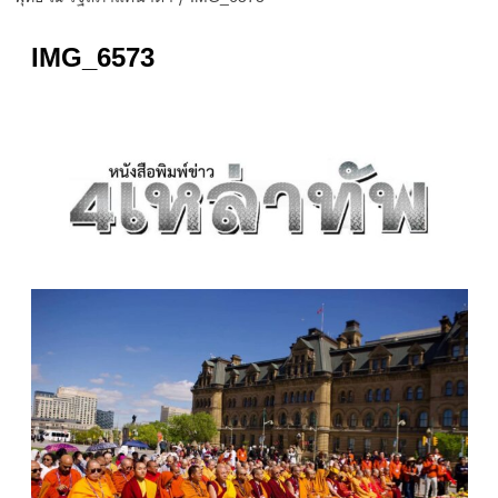
IMG_6573