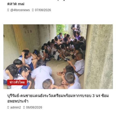
ตลาด mai
@4forcenews
07/08/2026
ข่าวทั่วไทย
บุรีรัมย์-คนชายแดนยังระวังเตรียมพร้อมหากรบรอบ 3 นร ซ้อม
อพยพประจำ
admin2
06/08/2026