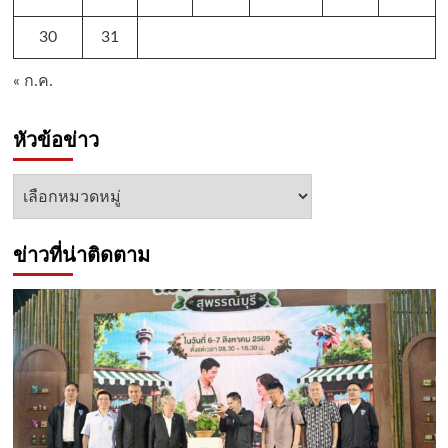
30
31
« ก.ค.
หัวข้อข่าว
หัวข้อ
ข่าว
ข่าวที่น่าติดตาม