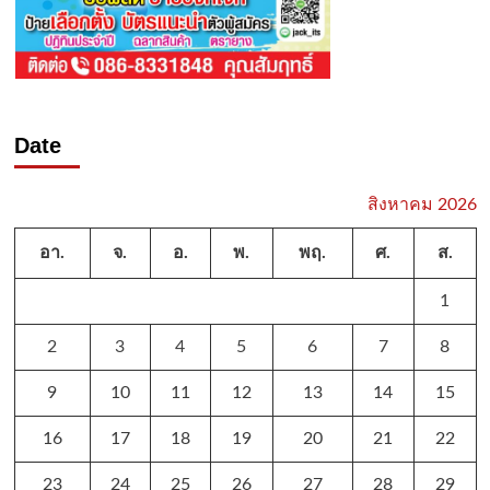
Date
สิงหาคม 2026
อา.
จ.
อ.
พ.
พฤ.
ศ.
ส.
1
2
3
4
5
6
7
8
9
10
11
12
13
14
15
16
17
18
19
20
21
22
23
24
25
26
27
28
29