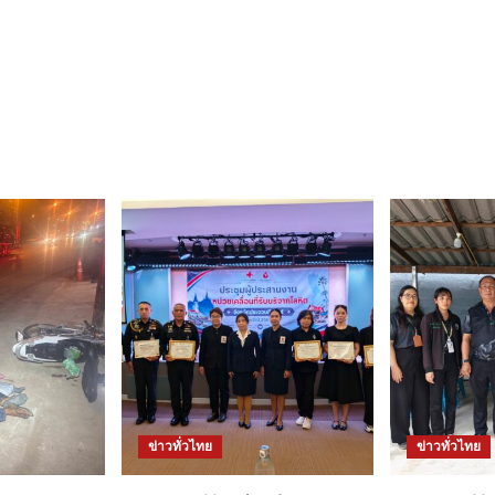
ข่าวทั่วไทย
ข่าวทั่วไทย