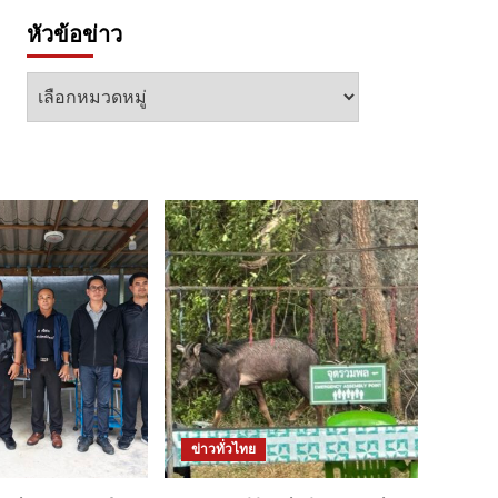
หัวข้อข่าว
หัวข้อ
ข่าว
ข่าวทั่วไทย