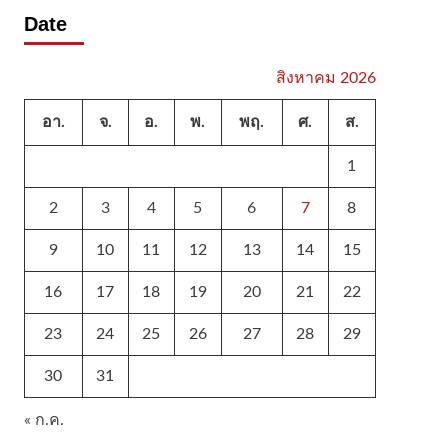
Date
สิงหาคม 2026
อา.
จ.
อ.
พ.
พฤ.
ศ.
ส.
1
2
3
4
5
6
7
8
9
10
11
12
13
14
15
16
17
18
19
20
21
22
23
24
25
26
27
28
29
30
31
« ก.ค.