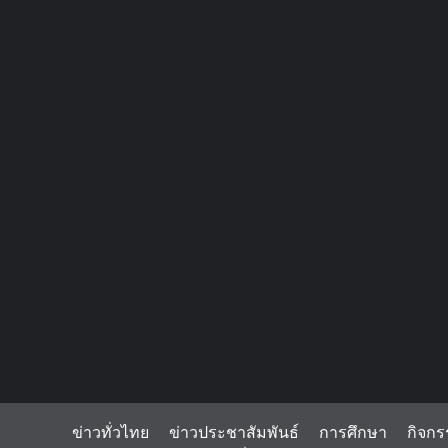
ข่าวทั่วไทย
ข่าวประชาสัมพันธ์
การศึกษา
กิจกร