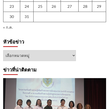
23
24
25
26
27
28
29
30
31
« ก.ค.
หัวข้อข่าว
หัวข้อ
ข่าว
ข่าวที่น่าติดตาม