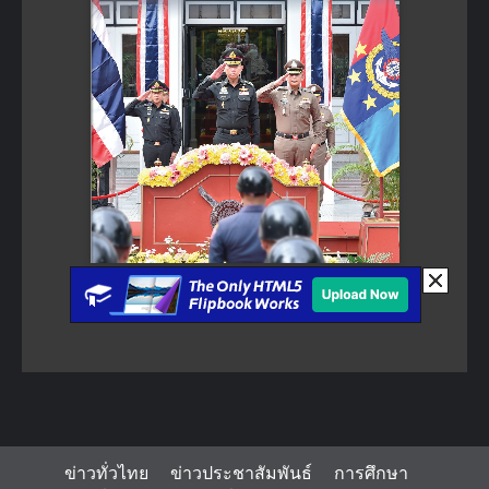
ข่าวทั่วไทย
ข่าวประชาสัมพันธ์
การศึกษา