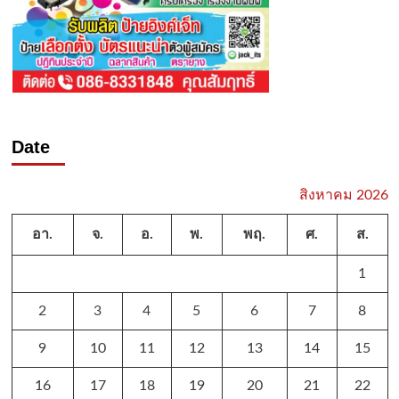
Date
สิงหาคม 2026
อา.
จ.
อ.
พ.
พฤ.
ศ.
ส.
1
2
3
4
5
6
7
8
9
10
11
12
13
14
15
16
17
18
19
20
21
22