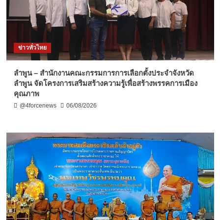
ข่าวทั่วไทย
ลำพูน – สำนักงานคณะกรรมการการเลือกตั้งประจำจังหวัด
ลำพูน จัดโครงการเสริมสร้างความรู้เพื่อสร้างพรรคการเมือง
คุณภาพ
@4forcenews
06/08/2026