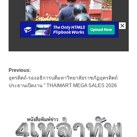
Post
Previous:
อุตรดิตถ์-รองอธิการบดีมหาวิทยาลัยราชภัฏอุตรดิตถ์
navigation
ประธานเปิดงาน ” THAIMART MEGA SALES 2026