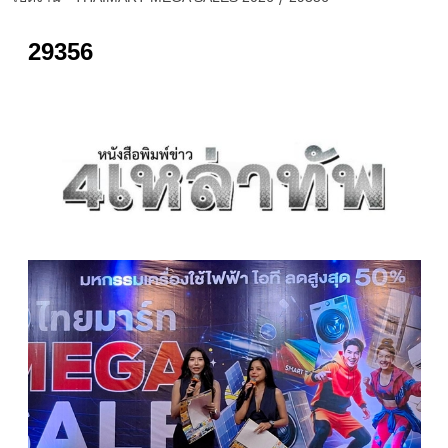
29356