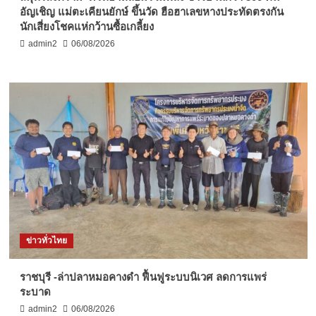
อัญเชิญ แม่ตะเคียนยักษ์ ขึ้นวัด ฮือฮาเลขหางประทัดตรงกัน
นักเสี่ยงโชคแห่กว้านซื้อเกลี้ยง
admin2
06/08/2026
ข่าวทั่วไทย
ราชบุรี -ล่าปลาหมอคางดำ ฟื้นฟูระบบนิเวศ ลดการแพร่
ระบาด
admin2
06/08/2026