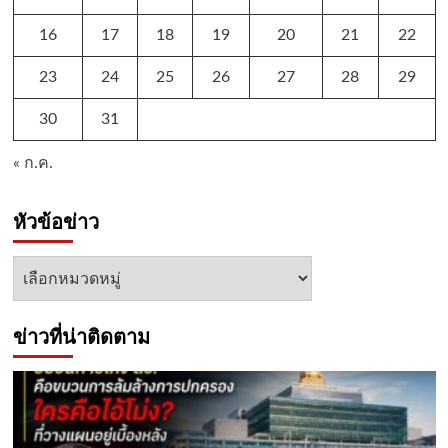
16
17
18
19
20
21
22
23
24
25
26
27
28
29
30
31
« ก.ค.
หัวข้อข่าว
หัวข้อ
ข่าว
ข่าวที่น่าติดตาม