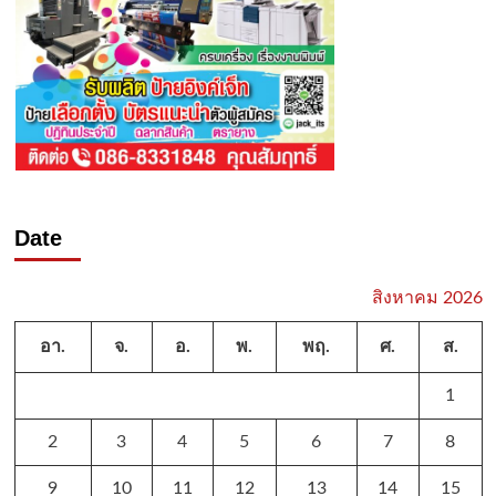
Date
สิงหาคม 2026
อา.
จ.
อ.
พ.
พฤ.
ศ.
ส.
1
2
3
4
5
6
7
8
9
10
11
12
13
14
15