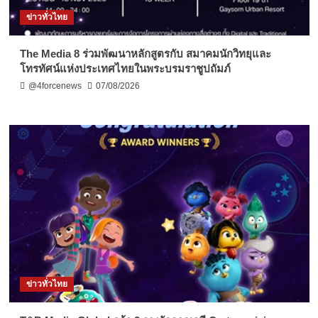
ข่าวทั่วไทย
The Media 8 ร่วมพัฒนาหลักสูตรกับ สมาคมนักวิทยุและ
โทรทัศน์แห่งประเทศไทยในพระบรมราชูปถัมภ์
@4forcenews
07/08/2026
ข่าวทั่วไทย