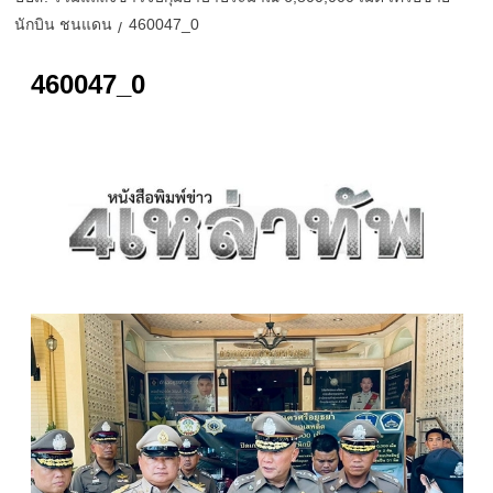
นักบิน ชนแดน
460047_0
460047_0