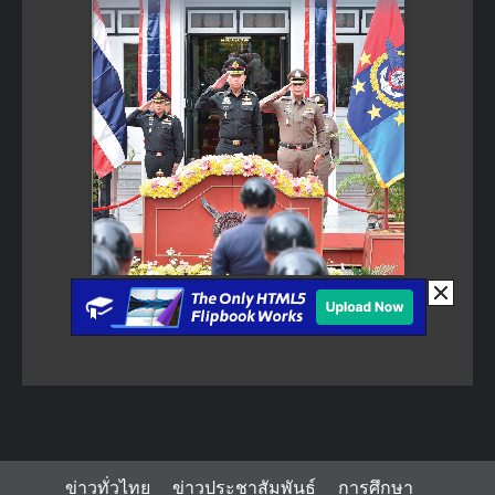
ข่าวทั่วไทย
ข่าวประชาสัมพันธ์
การศึกษา