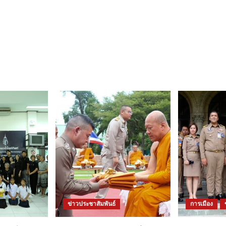
ข่าวประชาสัมพันธ์
การเมือง