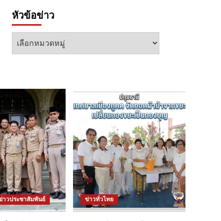
หัวข้อข่าว
หัวข้อ
ข่าว
ข่าวประชาสัมพันธ์
ข่าวทั่วไทย