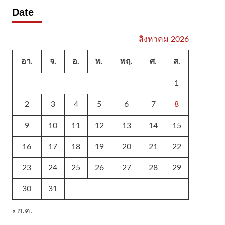
Date
สิงหาคม 2026
อา.
จ.
อ.
พ.
พฤ.
ศ.
ส.
1
2
3
4
5
6
7
8
9
10
11
12
13
14
15
16
17
18
19
20
21
22
23
24
25
26
27
28
29
30
31
« ก.ค.