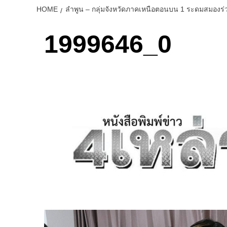
HOME
ลำพูน – กลุ่มจังหวัดภาคเหนือตอนบน 1 ระดมสมองร่วม
1999646_0