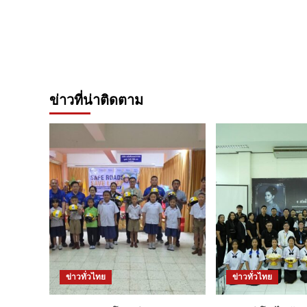
ข่าวที่น่าติดตาม
ข่าวทั่วไทย
ข่าวทั่วไทย