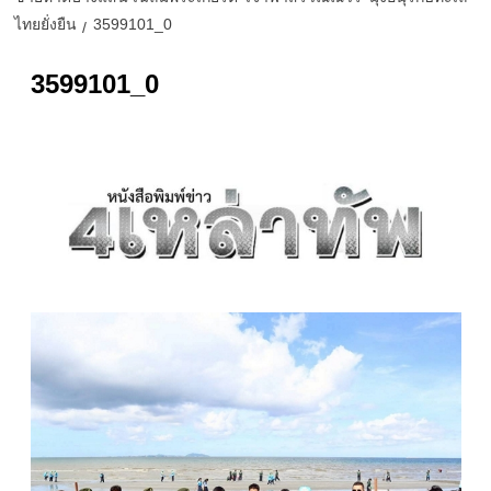
ไทยยั่งยืน
3599101_0
3599101_0