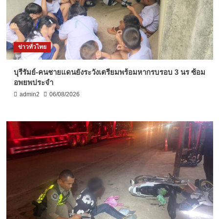
ข่าวทั่วไทย
บุรีรัมย์-คนชายแดนยังระวังเตรียมพร้อมหากรบรอบ 3 นร ซ้อม
อพยพประจำ
admin2
06/08/2026