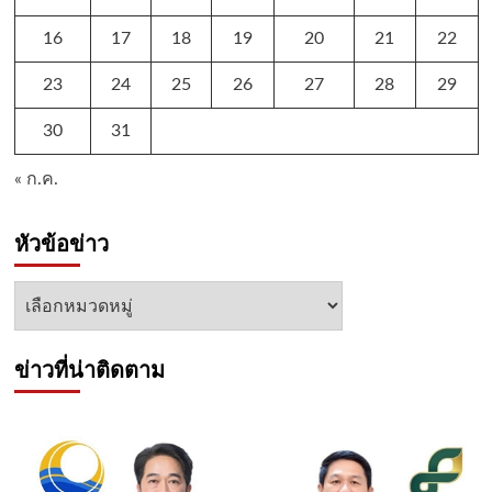
16
17
18
19
20
21
22
23
24
25
26
27
28
29
30
31
« ก.ค.
หัวข้อข่าว
หัวข้อ
ข่าว
ข่าวที่น่าติดตาม