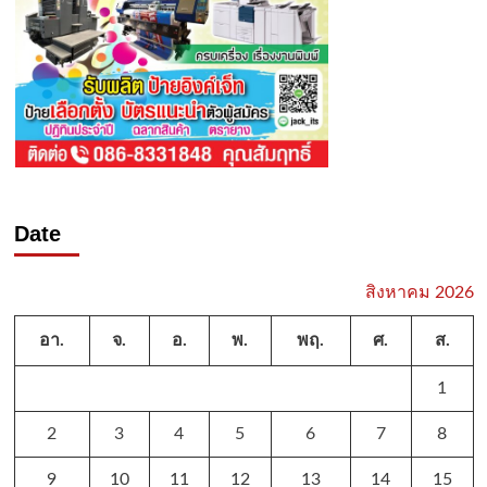
Date
สิงหาคม 2026
อา.
จ.
อ.
พ.
พฤ.
ศ.
ส.
1
2
3
4
5
6
7
8
9
10
11
12
13
14
15