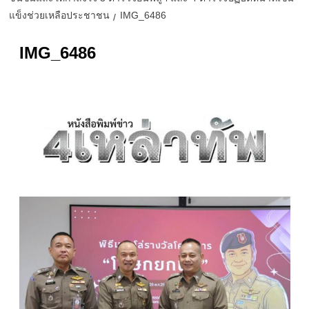
แข็งช่วยเหลือประชาชน
IMG_6486
IMG_6486