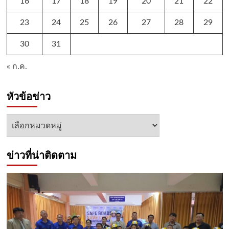
16
17
18
19
20
21
22
23
24
25
26
27
28
29
30
31
« ก.ค.
หัวข้อข่าว
หัวข้อ
ข่าว
ข่าวที่น่าติดตาม