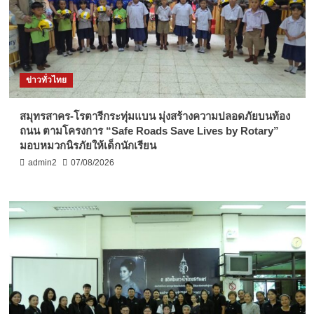
ข่าวทั่วไทย
สมุทรสาคร-โรตารีกระทุ่มแบน มุ่งสร้างความปลอดภัยบนท้อง
ถนน ตามโครงการ “Safe Roads Save Lives by Rotary”
มอบหมวกนิรภัยให้เด็กนักเรียน
admin2
07/08/2026