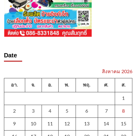
Date
สิงหาคม 2026
อา.
จ.
อ.
พ.
พฤ.
ศ.
ส.
1
2
3
4
5
6
7
8
9
10
11
12
13
14
15