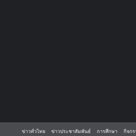
ข่าวทั่วไทย
ข่าวประชาสัมพันธ์
การศึกษา
กิจกร