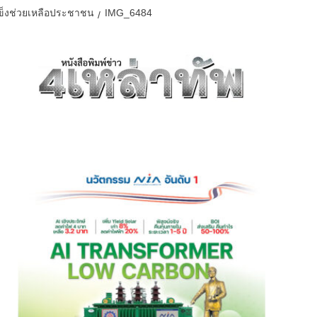
แข็งช่วยเหลือประชาชน
IMG_6484