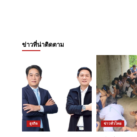
ข่าวที่น่าติดตาม
ธุรกิจ
ข่าวทั่วไทย