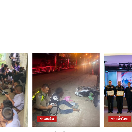
ยาเสพติด
ข่าวทั่วไทย