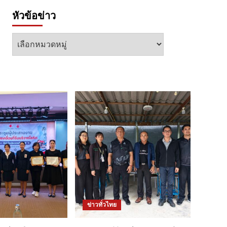
หัวข้อข่าว
หัวข้อ
ข่าว
ข่าวทั่วไทย