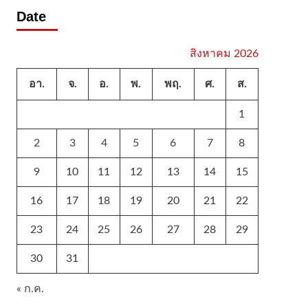
Date
สิงหาคม 2026
อา.
จ.
อ.
พ.
พฤ.
ศ.
ส.
1
2
3
4
5
6
7
8
9
10
11
12
13
14
15
16
17
18
19
20
21
22
23
24
25
26
27
28
29
30
31
« ก.ค.