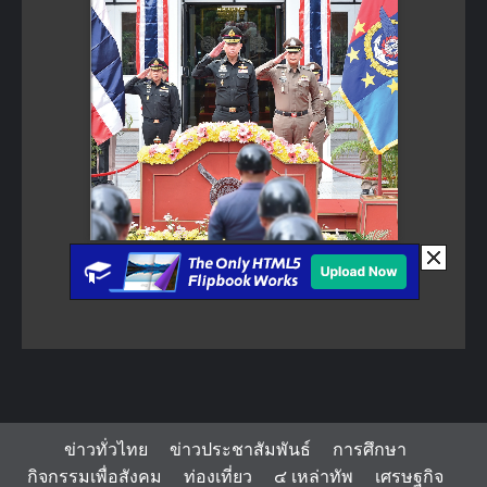
ข่าวทั่วไทย
ข่าวประชาสัมพันธ์
การศึกษา
กิจกรรมเพื่อสังคม
ท่องเที่ยว
๔ เหล่าทัพ
เศรษฐกิจ