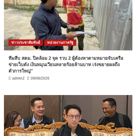
ข่าวประชาสัมพันธ์
หน่วยงานภาครัฐ
ทีมสืบ สตม. ปิดล้อม 2 จุด รวบ 2 ผู้ต้องหาตามหมายจับเครือ
ข่ายเว็บดัง เงินหมุนเวียนหลายร้อยล้านบาท เร่งขยายผลถึง
ตัวการใหญ่”
admin2
09/08/2026