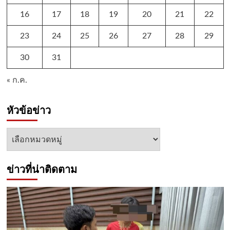
16
17
18
19
20
21
22
23
24
25
26
27
28
29
30
31
« ก.ค.
หัวข้อข่าว
หัวข้อ
ข่าว
ข่าวที่น่าติดตาม