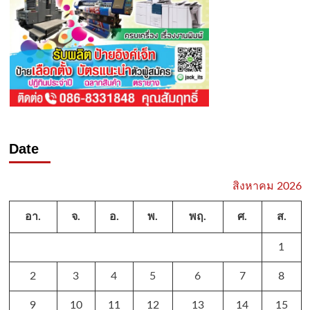
Date
สิงหาคม 2026
อา.
จ.
อ.
พ.
พฤ.
ศ.
ส.
1
2
3
4
5
6
7
8
9
10
11
12
13
14
15