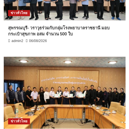
ข่าวทั่วไทย
สุพรรณบุรี- วราวุธร่วมกับกลุ่มโรงพยาบาลราชธานี มอบ
กระเป๋าสุขภาพ อสม จำนวน 500 ใบ
admin2
06/08/2026
ข่าวทั่วไทย