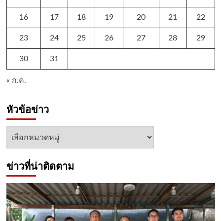
16
17
18
19
20
21
22
23
24
25
26
27
28
29
30
31
« ก.ค.
หัวข้อข่าว
หัวข้อ
ข่าว
ข่าวที่น่าติดตาม