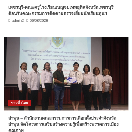
เพชรบุรี-คณะครูโรงเรียนเบญจมเทพอุทิศจังหวัดเพชรบุรี
ต้อนรับคณะกรรมการติดตามตรวจเยี่ยมนักเรียนทุนฯ
admin2
06/08/2026
ข่าวทั่วไทย
ลำพูน – สำนักงานคณะกรรมการการเลือกตั้งประจำจังหวัด
ลำพูน จัดโครงการเสริมสร้างความรู้เพื่อสร้างพรรคการเมือง
คุณภาพ