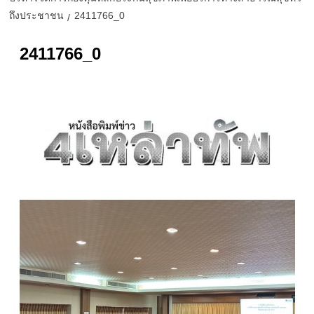
ถึงประชาชน
2411766_0
2411766_0