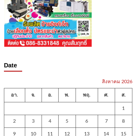
Date
สิงหาคม 2026
อา.
จ.
อ.
พ.
พฤ.
ศ.
ส.
1
2
3
4
5
6
7
8
9
10
11
12
13
14
15