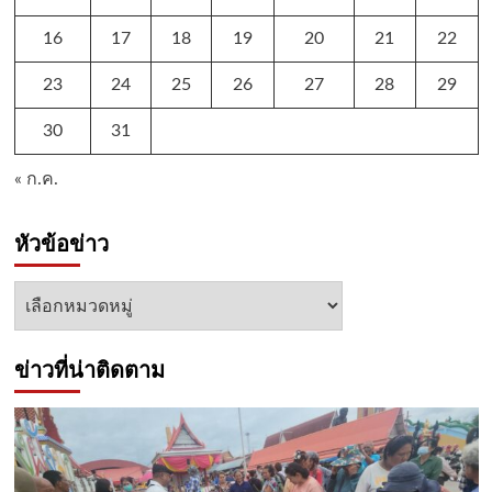
16
17
18
19
20
21
22
23
24
25
26
27
28
29
30
31
« ก.ค.
หัวข้อข่าว
หัวข้อ
ข่าว
ข่าวที่น่าติดตาม