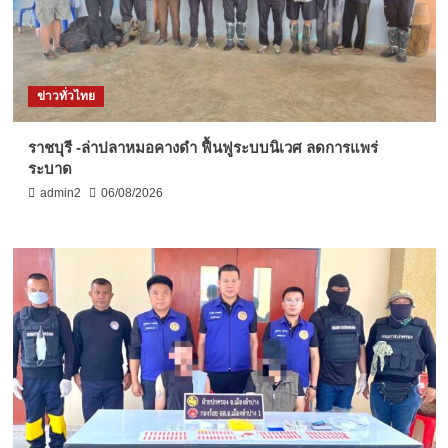
ข่าวทั่วไทย
ราชบุรี -ล่าปลาหมอคางดำ ฟื้นฟูระบบนิเวศ ลดการแพร่
ระบาด
admin2
06/08/2026