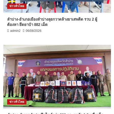
ข่าวทั่วไทย
ลำปาง-อำเภอเมืองลำปางลุยกวาดล้างยาเสพติด รวบ 2 ผู้
ต้องหา ยึดยาบ้า 882 เม็ด
admin2
06/08/2026
ข่าวทั่วไทย