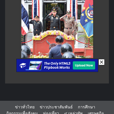
ข่าวทั่วไทย
ข่าวประชาสัมพันธ์
การศึกษา
กิจกรรมเพื่อสังคม
ท่องเที่ยว
๔ เหล่าทัพ
เศรษฐกิจ