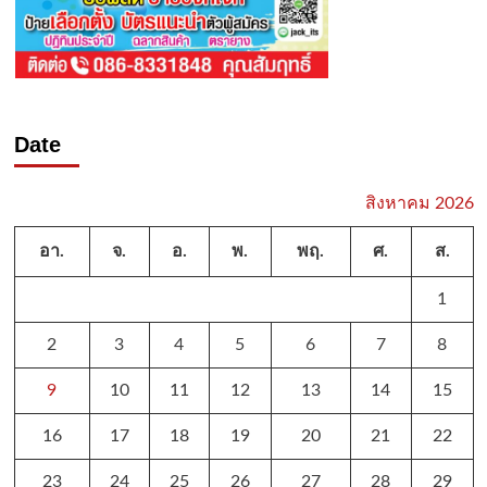
Date
สิงหาคม 2026
อา.
จ.
อ.
พ.
พฤ.
ศ.
ส.
1
2
3
4
5
6
7
8
9
10
11
12
13
14
15
16
17
18
19
20
21
22
23
24
25
26
27
28
29