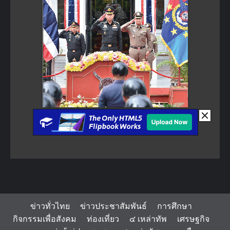
ข่าวทั่วไทย
ข่าวประชาสัมพันธ์
การศึกษา
กิจกรรมเพื่อสังคม
ท่องเที่ยว
๔ เหล่าทัพ
เศรษฐกิจ