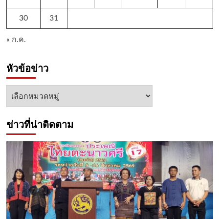
30
31
« ก.ค.
หัวข้อข่าว
หัวข้อ
ข่าว
ข่าวที่น่าติดตาม