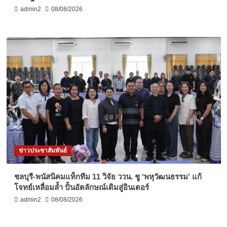
admin2
08/08/2026
ข่าวประชาสัมพันธ์
ชลบุรี-พนัสนิคมแท็กทีม 11 วิจัย ววน. ชู ‘พหุวัฒนธรรม’ แก้
โจทย์เหลื่อมล้ำ ปั้นอัตลักษณ์เดิมสู่อินเตอร์
admin2
08/08/2026