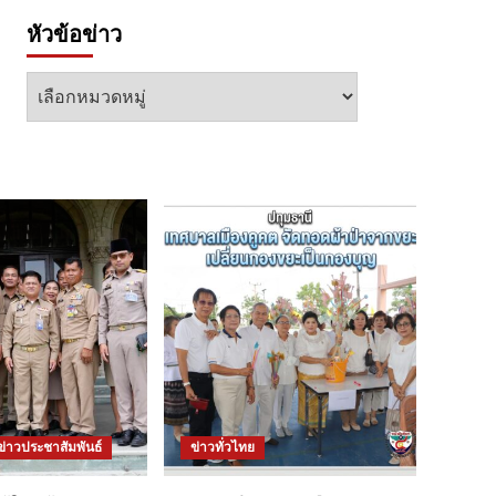
หัวข้อข่าว
หัวข้อ
ข่าว
ข่าวประชาสัมพันธ์
ข่าวทั่วไทย