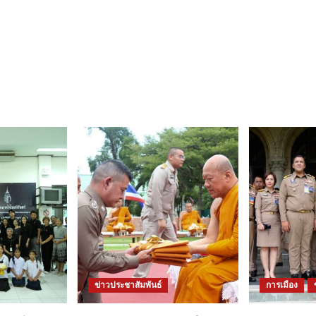
ข่าวประชาสัมพันธ์
การเมือง