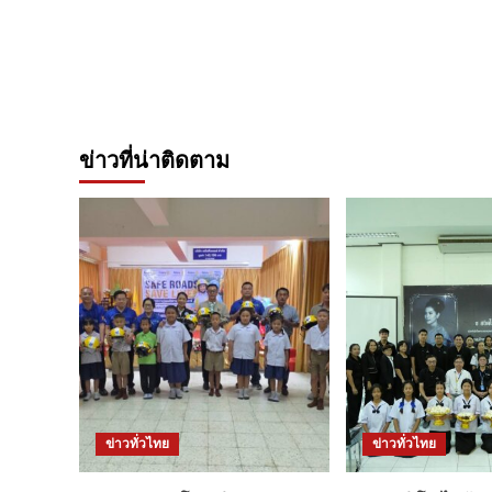
ข่าวที่น่าติดตาม
ข่าวทั่วไทย
ข่าวทั่วไทย