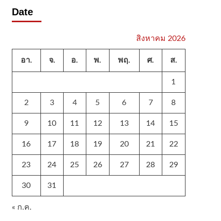
Date
สิงหาคม 2026
อา.
จ.
อ.
พ.
พฤ.
ศ.
ส.
1
2
3
4
5
6
7
8
9
10
11
12
13
14
15
16
17
18
19
20
21
22
23
24
25
26
27
28
29
30
31
« ก.ค.