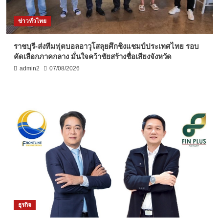
ข่าวทั่วไทย
ราชบุรี-ส่งทีมฟุตบอลอาวุโสลุยศึกชิงแชมป์ประเทศไทย รอบ
คัดเลือกภาคกลาง มั่นใจคว้าชัยสร้างชื่อเสียงจังหวัด
admin2
07/08/2026
ธุรกิจ