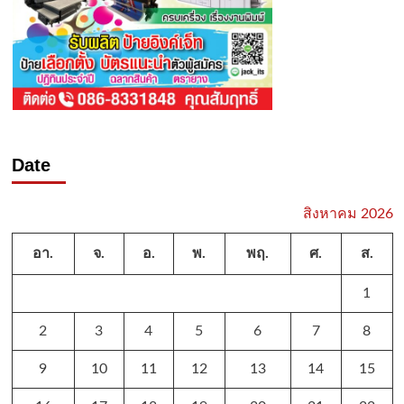
Date
สิงหาคม 2026
อา.
จ.
อ.
พ.
พฤ.
ศ.
ส.
1
2
3
4
5
6
7
8
9
10
11
12
13
14
15