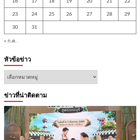
16
17
18
19
20
21
22
23
24
25
26
27
28
29
30
31
« ก.ค.
หัวข้อข่าว
หัวข้อ
ข่าว
ข่าวที่น่าติดตาม