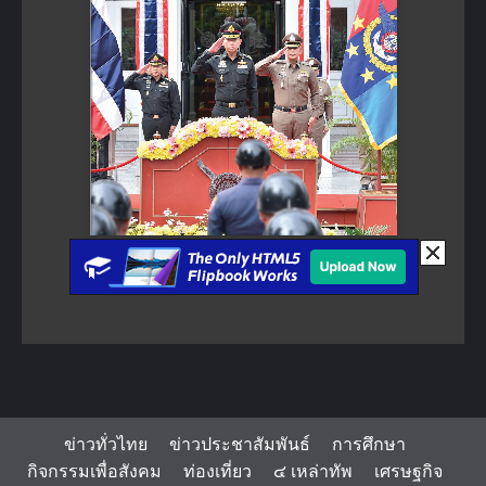
ข่าวทั่วไทย
ข่าวประชาสัมพันธ์
การศึกษา
กิจกรรมเพื่อสังคม
ท่องเที่ยว
๔ เหล่าทัพ
เศรษฐกิจ