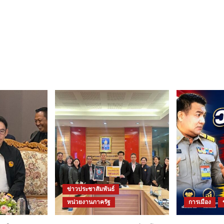
ข่าวประชาสัมพันธ์
หน่วยงานภาครัฐ
การเมือง