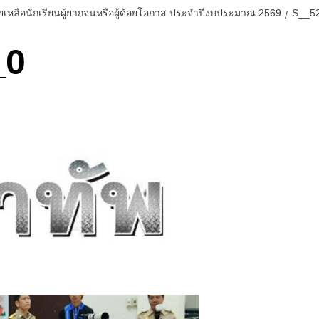
เหลือนักเรียนผู้ยากจนหรือผู้ด้อยโอกาส ประจำปีงบประมาณ 2569
S__5
_0