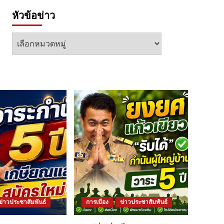
หัวข้อข่าว
หัวข้อ
ข่าว
ข่าวประชาสัมพันธ์
การเมือง
ข่าวประชาสัมพันธ์