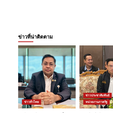
ข่าวที่น่าติดตาม
ข่าวประชาสัมพันธ์
ข่าวทั่วไทย
หน่วยงานภาครัฐ