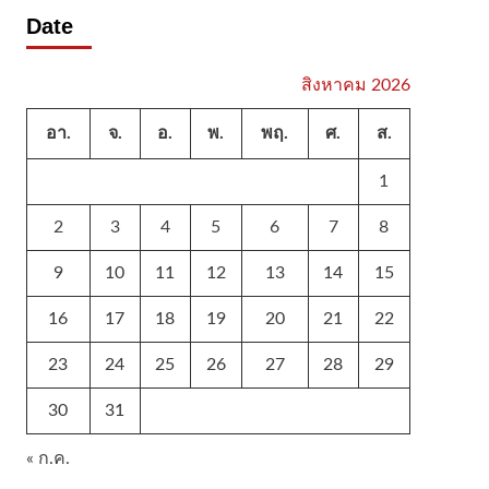
Date
สิงหาคม 2026
อา.
จ.
อ.
พ.
พฤ.
ศ.
ส.
1
2
3
4
5
6
7
8
9
10
11
12
13
14
15
16
17
18
19
20
21
22
23
24
25
26
27
28
29
30
31
« ก.ค.