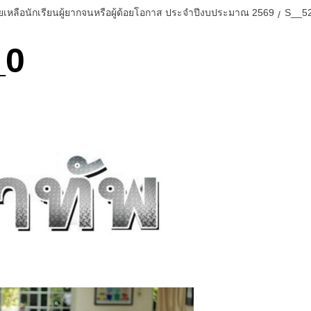
เหลือนักเรียนผู้ยากจนหรือผู้ด้อยโอกาส ประจำปีงบประมาณ 2569
S__5
_0