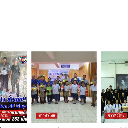
กรรม
ข่าวทั่วไทย
ข่าวทั่วไทย