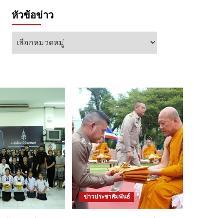
หัวข้อข่าว
หัวข้อ
ข่าว
ข่าวประชาสัมพันธ์