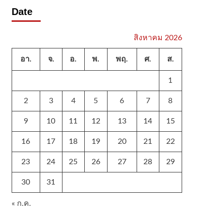
Date
สิงหาคม 2026
อา.
จ.
อ.
พ.
พฤ.
ศ.
ส.
1
2
3
4
5
6
7
8
9
10
11
12
13
14
15
16
17
18
19
20
21
22
23
24
25
26
27
28
29
30
31
« ก.ค.