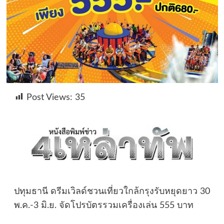
Post Views:
35
ปทุมธานี ดรีมเวิลด์ชวนเที่ยวใกล้กรุงรับหยุดยาว 30
พ.ค.-3 มิ.ย. จัดโปรบัตรรวมเครื่องเล่น 555 บาท