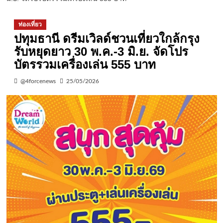
ท่องเที่ยว
ปทุมธานี ดรีมเวิลด์ชวนเที่ยวใกล้กรุง
รับหยุดยาว 30 พ.ค.-3 มิ.ย. จัดโปร
บัตรรวมเครื่องเล่น 555 บาท
@4forcenews
25/05/2026