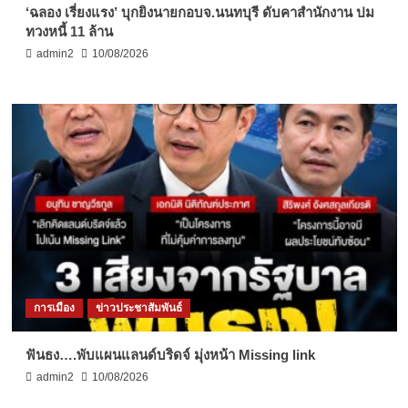
‘ฉลอง เรี่ยงแรง’ บุกยิงนายกอบจ.นนทบุรี ดับคาสำนักงาน ปม
ทวงหนี้ 11 ล้าน
admin2
10/08/2026
การเมือง
ข่าวประชาสัมพันธ์
ฟันธง….พับแผนแลนด์บริดจ์ มุ่งหน้า Missing link
admin2
10/08/2026