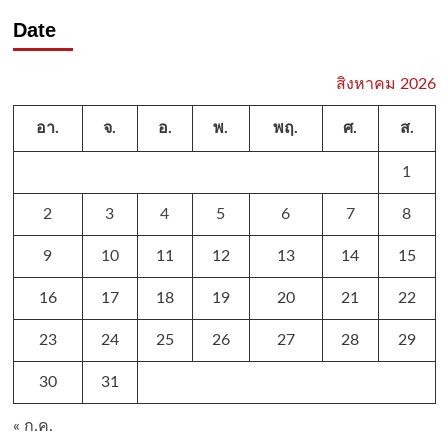
Date
สิงหาคม 2026
อา.
จ.
อ.
พ.
พฤ.
ศ.
ส.
1
2
3
4
5
6
7
8
9
10
11
12
13
14
15
16
17
18
19
20
21
22
23
24
25
26
27
28
29
30
31
« ก.ค.