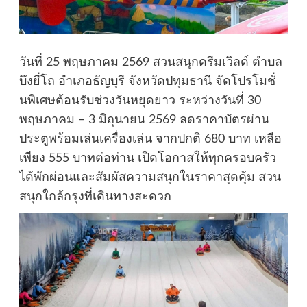
วันที่ 25 พฤษภาคม 2569 สวนสนุกดรีมเวิลด์ ตำบล
บึงยี่โถ อำเภอธัญบุรี จังหวัดปทุมธานี จัดโปรโมชั่
นพิเศษต้อนรับช่วงวันหยุดยาว ระหว่างวันที่ 30
พฤษภาคม – 3 มิถุนายน 2569 ลดราคาบัตรผ่าน
ประตูพร้อมเล่นเครื่องเล่น จากปกติ 680 บาท เหลือ
เพียง 555 บาทต่อท่าน เปิดโอกาสให้ทุกครอบครัว
ได้พักผ่อนและสัมผัสความสนุกในราคาสุดคุ้ม สวน
สนุกใกล้กรุงที่เดินทางสะดวก