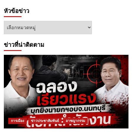
หัวข้อข่าว
หัวข้อ
ข่าว
ข่าวที่น่าติดตาม
การเมือง
ข่าวประชาสัมพันธ์
อาชญากรรม