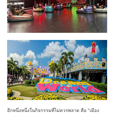
อีกหนึ่งหนึ่งในกิจกรรมที่ไม่ควรพลาด คือ “เมือง