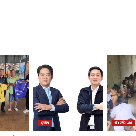
ธุรกิจ
ข่าวทั่วไทย