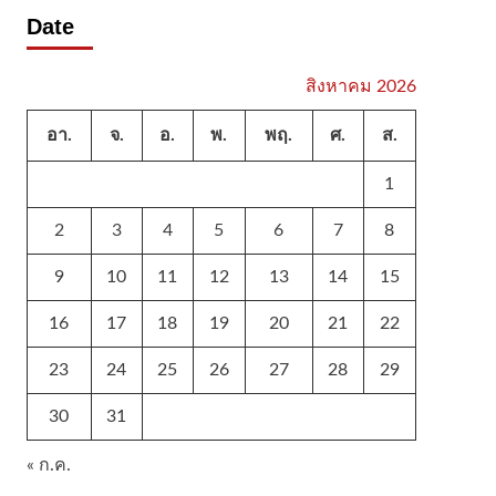
Date
สิงหาคม 2026
อา.
จ.
อ.
พ.
พฤ.
ศ.
ส.
1
2
3
4
5
6
7
8
9
10
11
12
13
14
15
16
17
18
19
20
21
22
23
24
25
26
27
28
29
30
31
« ก.ค.