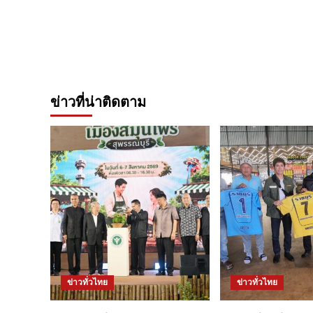
ข่าวที่น่าติดตาม
ข่าวทั่วไทย
ข่าวทั่วไทย