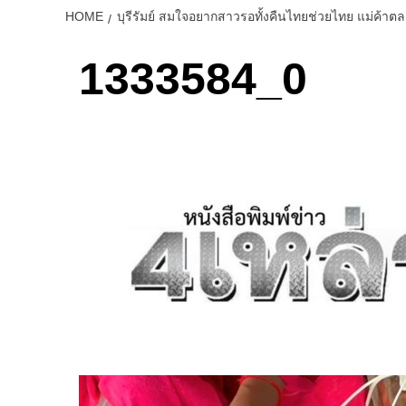
HOME
บุรีรัมย์ สมใจอยากสาวรอทั้งคืนไทยช่วยไทย แม่ค้าต
1333584_0