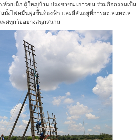
.ห้วยเม็ก ผู้ใหญ่บ้าน ประชาชน เยาวชน ร่วมกิจกรรมเป็น
ั้งไฟหมื่นพุ่งขึ้นท้องฟ้า และสีสันอยู่ที่การละเล่นทะเล
เพศทุกวัยอย่างสนุกสนาน