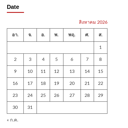
Date
สิงหาคม 2026
อา.
จ.
อ.
พ.
พฤ.
ศ.
ส.
1
2
3
4
5
6
7
8
9
10
11
12
13
14
15
16
17
18
19
20
21
22
23
24
25
26
27
28
29
30
31
« ก.ค.