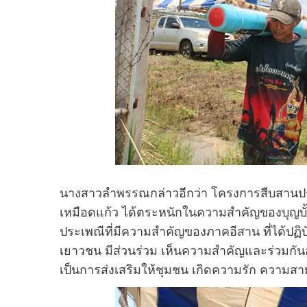
นางสาวลำพรรณกล่าวอีกว่า โครงการสืบสานปร
เหมือดแก้ว ได้ตระหนักในความสำคัญของบุญบั้งไฟ
ประเพณีที่มีความสำคัญของภาคอีสาน ที่ได้ปฏิบ
เยาวชน มีส่วนร่วม เห็นความสำคัญและร่วมกันอน
เป็นการส่งเสริมให้ชุมชน เกิดความรัก ความสามั