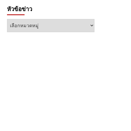
หัวข้อข่าว
หัวข้อ
ข่าว