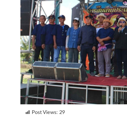
Post Views:
29