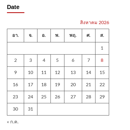
Date
สิงหาคม 2026
อา.
จ.
อ.
พ.
พฤ.
ศ.
ส.
1
2
3
4
5
6
7
8
9
10
11
12
13
14
15
16
17
18
19
20
21
22
23
24
25
26
27
28
29
30
31
« ก.ค.