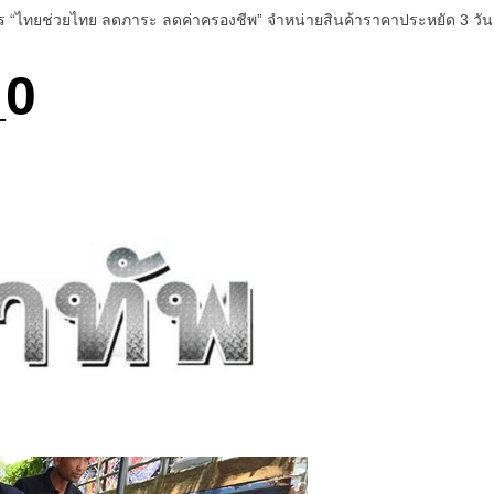
าร “ไทยช่วยไทย ลดภาระ ลดค่าครองชีพ” จำหน่ายสินค้าราคาประหยัด 3 วัน
_0