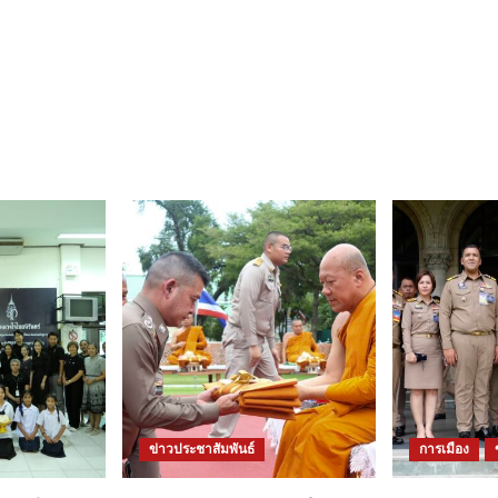
ข่าวประชาสัมพันธ์
การเมือง