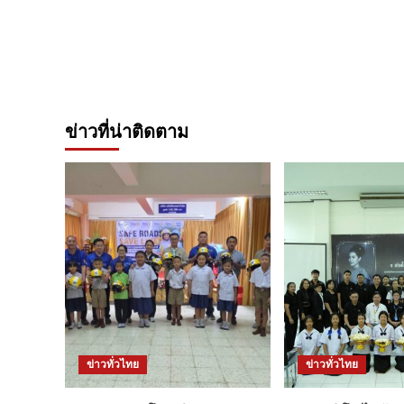
ข่าวที่น่าติดตาม
ข่าวทั่วไทย
ข่าวทั่วไทย