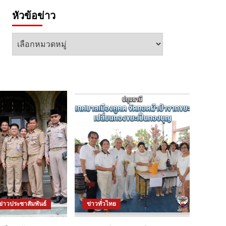
หัวข้อข่าว
หัวข้อ
ข่าว
ข่าวประชาสัมพันธ์
ข่าวทั่วไทย