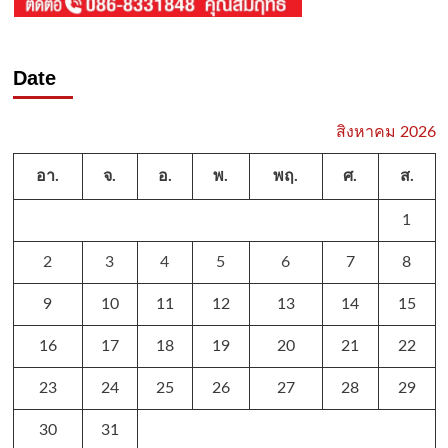
Date
สิงหาคม 2026
อา.
จ.
อ.
พ.
พฤ.
ศ.
ส.
1
2
3
4
5
6
7
8
9
10
11
12
13
14
15
16
17
18
19
20
21
22
23
24
25
26
27
28
29
30
31