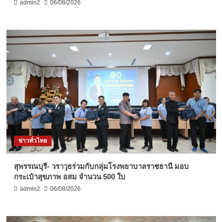
admin2
06/08/2026
ข่าวทั่วไทย
สุพรรณบุรี- วราวุธร่วมกับกลุ่มโรงพยาบาลราชธานี มอบ
กระเป๋าสุขภาพ อสม จำนวน 500 ใบ
admin2
06/08/2026