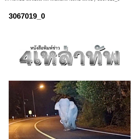
3067019_0