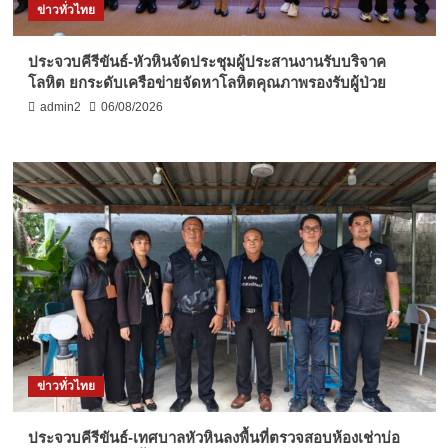
ข่าวทั่วไทย
ประจวบคีรีขันธ์-หัวหินจัดประชุมผู้ประสานงานรับบริจาค
โลหิต ยกระดับเครือข่ายจัดหาโลหิตคุณภาพรองรับผู้ป่วย
admin2
06/08/2026
ข่าวทั่วไทย
ประจวบคีรีขันธ์-เทศบาลหัวหินลงพื้นที่ตรวจสอบห้องเช่าบ่อ