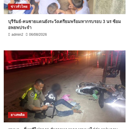
ข่าวทั่วไทย
บุรีรัมย์-คนชายแดนยังระวังเตรียมพร้อมหากรบรอบ 3 นร ซ้อม
อพยพประจำ
admin2
06/08/2026
ยาเสพติด