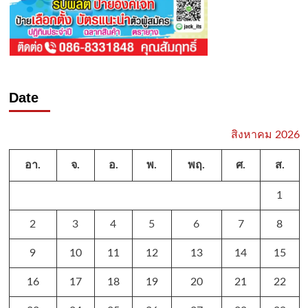
Date
สิงหาคม 2026
อา.
จ.
อ.
พ.
พฤ.
ศ.
ส.
1
2
3
4
5
6
7
8
9
10
11
12
13
14
15
16
17
18
19
20
21
22