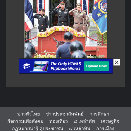
ข่าวทั่วไทย
ข่าวประชาสัมพันธ์
การศึกษา
กิจกรรมเพื่อสังคม
ท่องเที่ยว
๔ เหล่าทัพ
เศรษฐกิจ
กฏหมายน่ารู้ คู่ประชาชน
๔ เหล่าทัพ
การเมือง