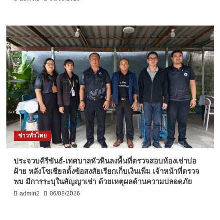
ข่าวทั่วไทย
ประจวบคีรีขันธ์-เทศบาลหัวหินลงพื้นที่ตรวจสอบห้องเช่าบ่อ
ฝ้าย หลังโซเชียลตั้งข้อสงสัยเรียกเก็บเงินเพิ่ม เจ้าหน้าที่ตรวจ
พบ มีการระบุในสัญญาเช่า ด้วยเหตุผลด้านความปลอดภัย
admin2
06/08/2026