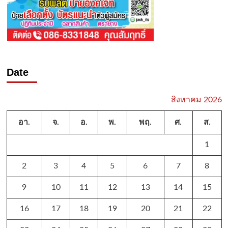
Date
สิงหาคม 2026
อา.
จ.
อ.
พ.
พฤ.
ศ.
ส.
1
2
3
4
5
6
7
8
9
10
11
12
13
14
15
16
17
18
19
20
21
22