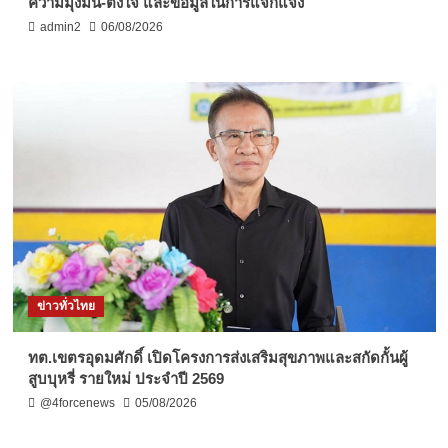
ความมุ่งมั่น-ตั้งใจ และข้อมูลในการแจกแจง
admin2
06/08/2026
ข่าวทั่วไทย
ทต.เขตรอุดมศักดิ์ เปิดโครงการส่งเสริมสุขภาพและสกัดกั้นผู้
สูบบุหรี่ รายใหม่ ประจำปี 2569
@4forcenews
05/08/2026