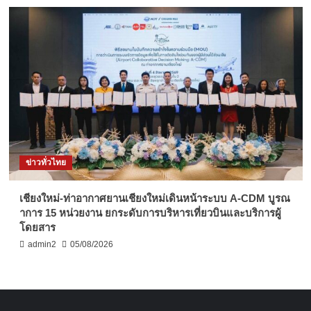
ข่าวทั่วไทย
เชียงใหม่-ท่าอากาศยานเชียงใหม่เดินหน้าระบบ A-CDM บูรณ
าการ 15 หน่วยงาน ยกระดับการบริหารเที่ยวบินและบริการผู้
โดยสาร
admin2
05/08/2026