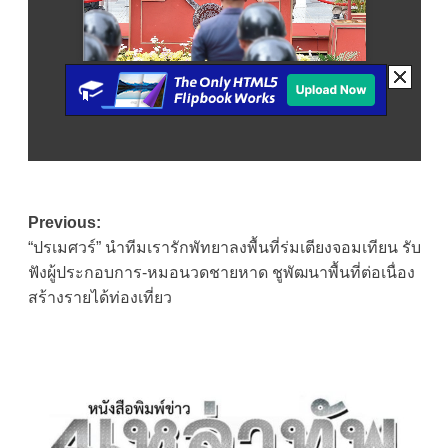
Post
Previous:
“ปรเมศวร์” นำทีมเรารักพัทยาลงพื้นที่ร่มเตียงจอมเทียน รับ
navigation
ฟังผู้ประกอบการ-หมอนวดชายหาด ชูพัฒนาพื้นที่ต่อเนื่อง
สร้างรายได้ท่องเที่ยว