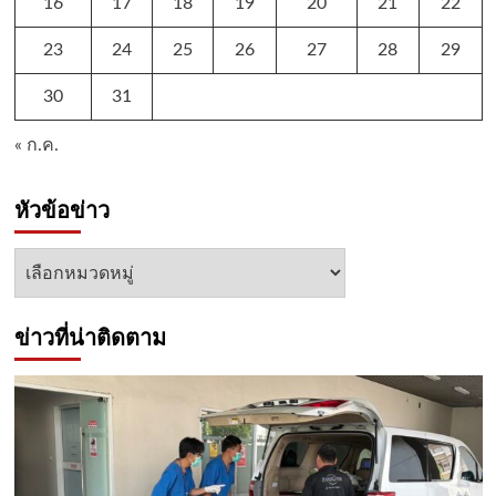
16
17
18
19
20
21
22
23
24
25
26
27
28
29
30
31
« ก.ค.
หัวข้อข่าว
หัวข้อ
ข่าว
ข่าวที่น่าติดตาม