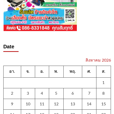
Date
สิงหาคม 2026
อา.
จ.
อ.
พ.
พฤ.
ศ.
ส.
1
2
3
4
5
6
7
8
9
10
11
12
13
14
15