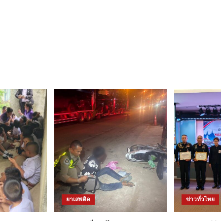
ยาเสพติด
ข่าวทั่วไทย