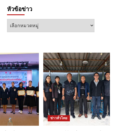
หัวข้อข่าว
หัวข้อ
ข่าว
ข่าวทั่วไทย