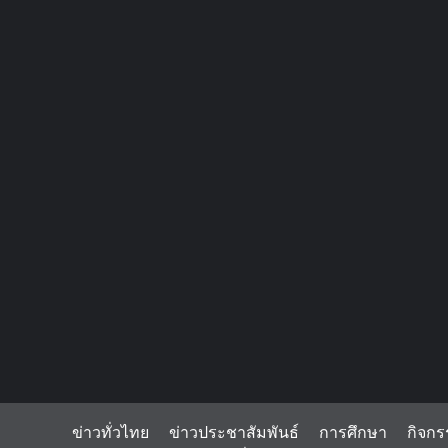
ข่าวทั่วไทย
ข่าวประชาสัมพันธ์
การศึกษา
กิจกร