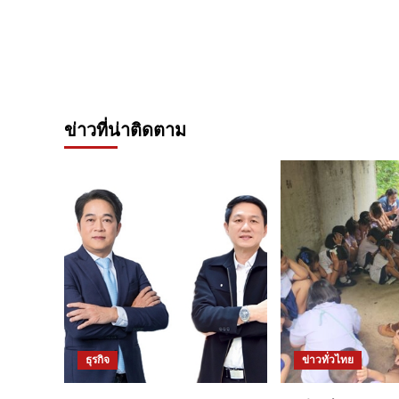
ข่าวที่น่าติดตาม
ธุรกิจ
ข่าวทั่วไทย