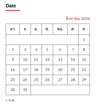
Date
สิงหาคม 2026
อา.
จ.
อ.
พ.
พฤ.
ศ.
ส.
1
2
3
4
5
6
7
8
9
10
11
12
13
14
15
16
17
18
19
20
21
22
23
24
25
26
27
28
29
30
31
« ก.ค.